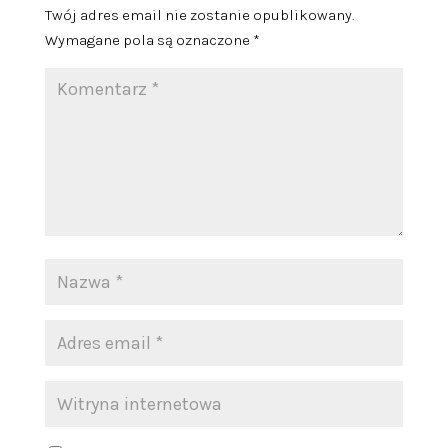
Twój adres email nie zostanie opublikowany.
Wymagane pola są oznaczone
*