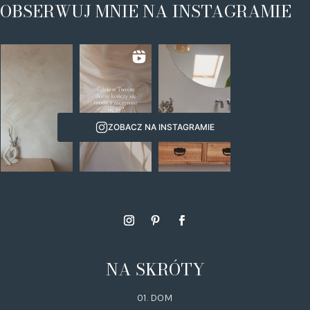
OBSERWUJ MNIE NA INSTAGRAMIE
ZOBACZ NA INSTAGRAMIE
NA SKRÓTY
01. DOM