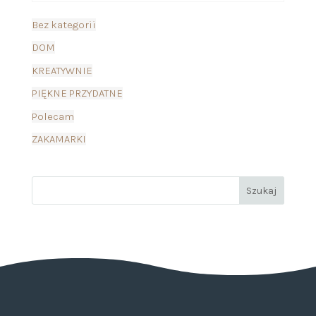
Bez kategorii
DOM
KREATYWNIE
PIĘKNE PRZYDATNE
Polecam
ZAKAMARKI