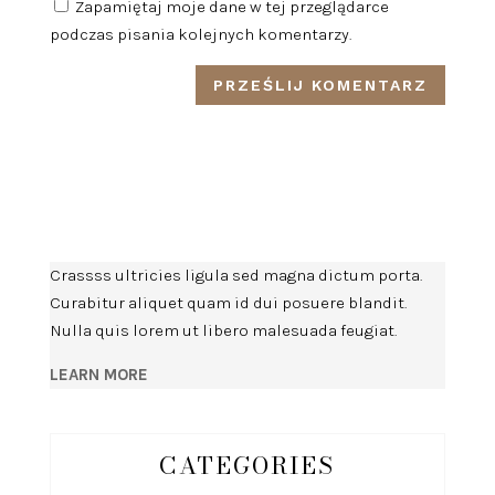
Zapamiętaj moje dane w tej przeglądarce
podczas pisania kolejnych komentarzy.
Crassss ultricies ligula sed magna dictum porta.
Curabitur aliquet quam id dui posuere blandit.
Nulla quis lorem ut libero malesuada feugiat.
LEARN MORE
CATEGORIES