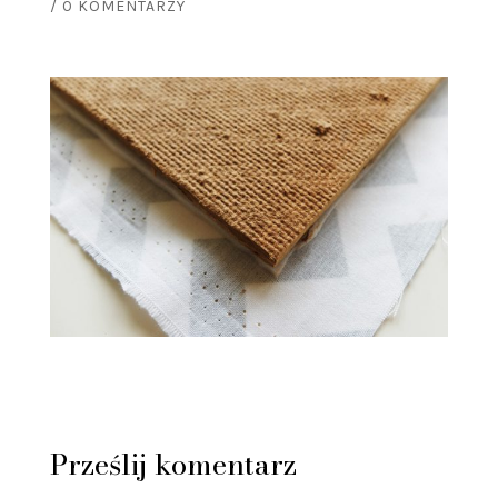
/
0 KOMENTARZY
Prześlij komentarz