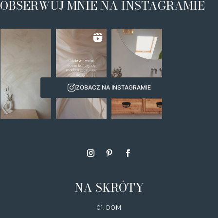
OBSERWUJ MNIE NA INSTAGRAMIE
ZOBACZ NA INSTAGRAMIE
NA SKRÓTY
01. DOM