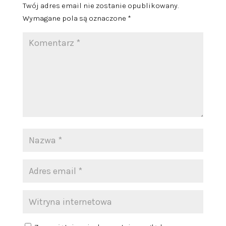
Twój adres email nie zostanie opublikowany.
Wymagane pola są oznaczone
*