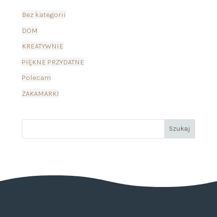
Bez kategorii
DOM
KREATYWNIE
PIĘKNE PRZYDATNE
Polecam
ZAKAMARKI