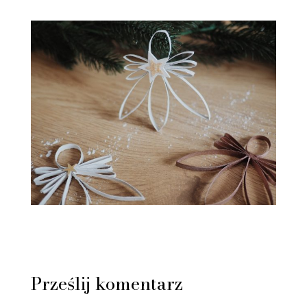
Prześlij komentarz