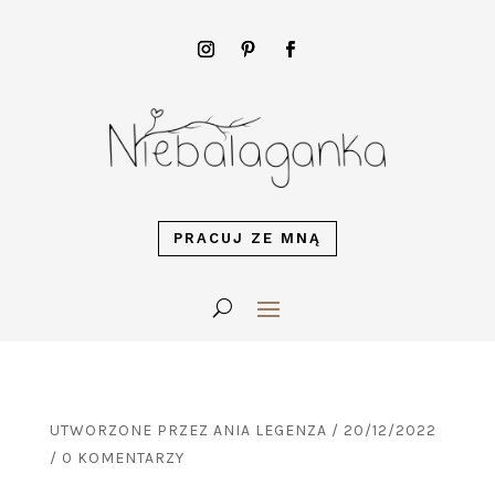
PRACUJ ZE MNĄ
UTWORZONE PRZEZ
ANIA LEGENZA
/
20/12/2022
/
0 KOMENTARZY