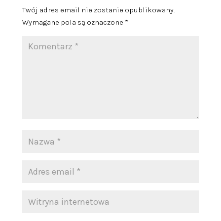
Twój adres email nie zostanie opublikowany.
Wymagane pola są oznaczone
*