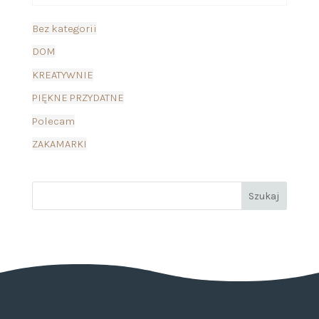
Bez kategorii
DOM
KREATYWNIE
PIĘKNE PRZYDATNE
Polecam
ZAKAMARKI