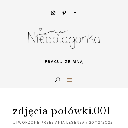
PRACUJ ZE MNĄ
zdjęcia połówki.001
UTWORZONE PRZEZ
ANIA LEGENZA
/
20/12/2022