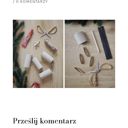
/
0 KOMENTARZY
Prześlij komentarz