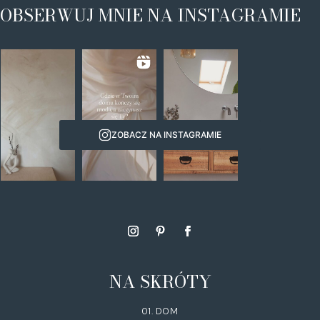
OBSERWUJ MNIE NA INSTAGRAMIE
ZOBACZ NA INSTAGRAMIE
NA SKRÓTY
01. DOM