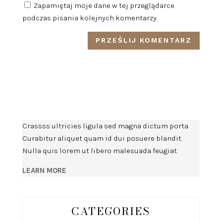
Zapamiętaj moje dane w tej przeglądarce
podczas pisania kolejnych komentarzy.
Crassss ultricies ligula sed magna dictum porta.
Curabitur aliquet quam id dui posuere blandit.
Nulla quis lorem ut libero malesuada feugiat.
LEARN MORE
CATEGORIES