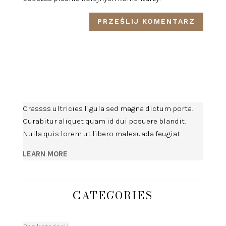
Crassss ultricies ligula sed magna dictum porta.
Curabitur aliquet quam id dui posuere blandit.
Nulla quis lorem ut libero malesuada feugiat.
LEARN MORE
CATEGORIES