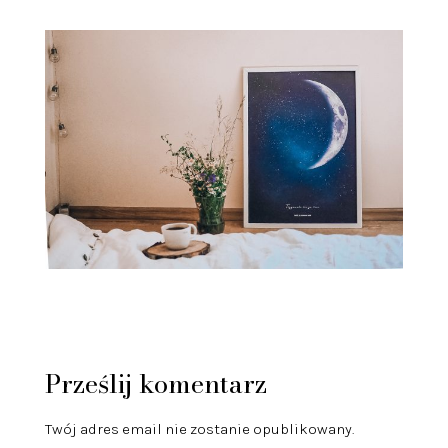
Prześlij komentarz
Twój adres email nie zostanie opublikowany.