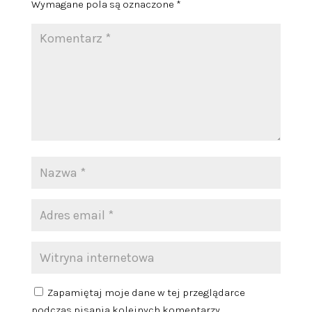
Wymagane pola są oznaczone
*
Zapamiętaj moje dane w tej przeglądarce
podczas pisania kolejnych komentarzy.