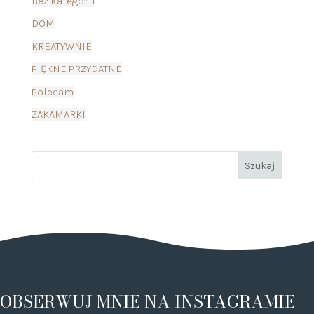
Bez kategorii
DOM
KREATYWNIE
PIĘKNE PRZYDATNE
Polecam
ZAKAMARKI
OBSERWUJ MNIE NA INSTAGRAMIE