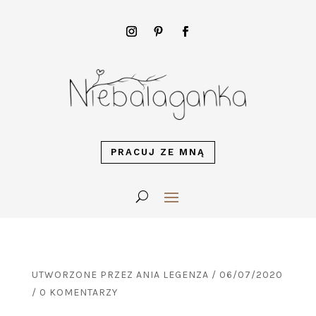
PRACUJ ZE MNĄ
UTWORZONE PRZEZ
ANIA LEGENZA
/
06/07/2020
/
0 KOMENTARZY