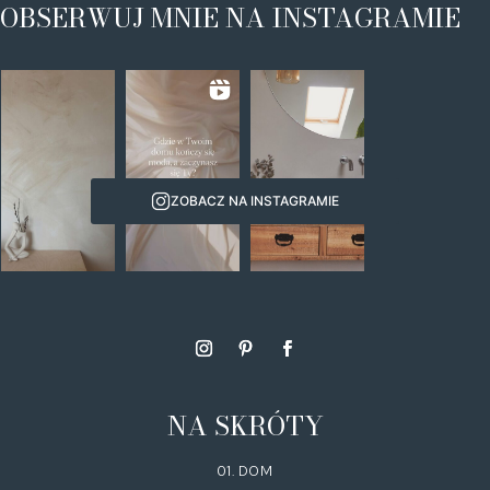
OBSERWUJ MNIE NA INSTAGRAMIE
ZOBACZ NA INSTAGRAMIE
NA SKRÓTY
01. DOM