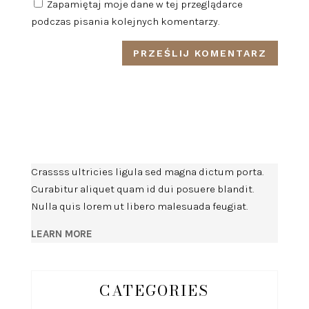
Zapamiętaj moje dane w tej przeglądarce
podczas pisania kolejnych komentarzy.
Crassss ultricies ligula sed magna dictum porta.
Curabitur aliquet quam id dui posuere blandit.
Nulla quis lorem ut libero malesuada feugiat.
LEARN MORE
CATEGORIES