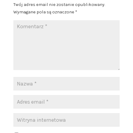
Twój adres email nie zostanie opublikowany.
Wymagane pola są oznaczone
*