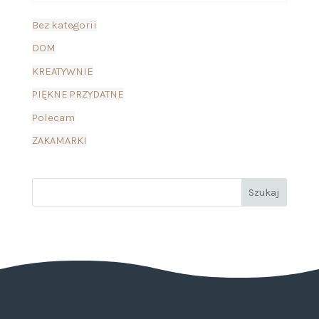
Bez kategorii
DOM
KREATYWNIE
PIĘKNE PRZYDATNE
Polecam
ZAKAMARKI