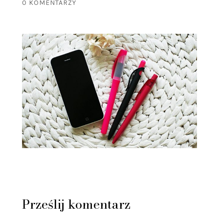
0 KOMENTARZY
Prześlij komentarz