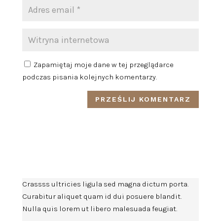
Zapamiętaj moje dane w tej przeglądarce
podczas pisania kolejnych komentarzy.
Crassss ultricies ligula sed magna dictum porta.
Curabitur aliquet quam id dui posuere blandit.
Nulla quis lorem ut libero malesuada feugiat.