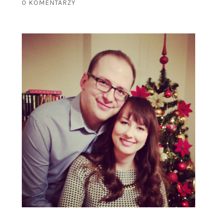
0 KOMENTARZY