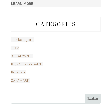
LEARN MORE
CATEGORIES
Bez kategorii
DOM
KREATYWNIE
PIĘKNE PRZYDATNE
Polecam
ZAKAMARKI