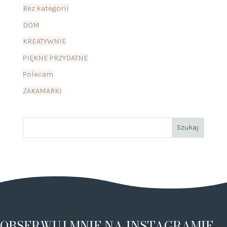
Bez kategorii
DOM
KREATYWNIE
PIĘKNE PRZYDATNE
Polecam
ZAKAMARKI
OBSERWUJ MNIE NA INSTAGRAMIE