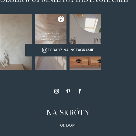
ZOBACZ NA INSTAGRAMIE
NA SKRÓTY
01. DOM