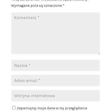
Wymagane pola są oznaczone
*
Zapamiętaj moje dane w tej przeglądarce