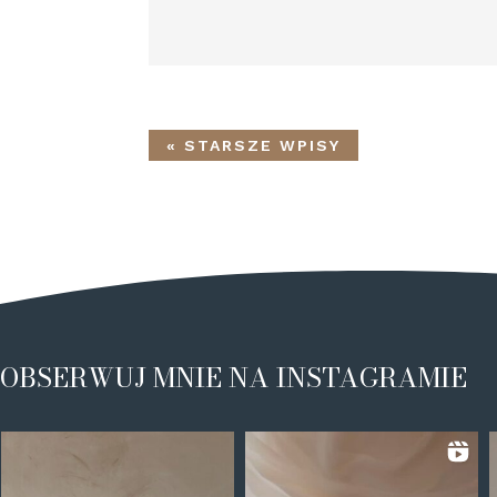
« STARSZE WPISY
OBSERWUJ MNIE NA INSTAGRAMIE