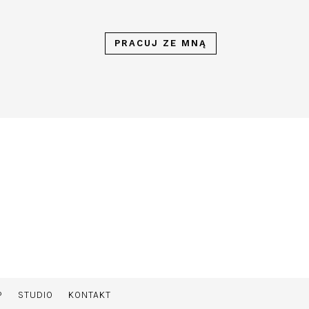
PRACUJ ZE MNĄ
P
STUDIO
KONTAKT