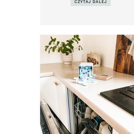
CZYTAJ DALEJ