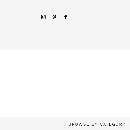
BROWSE BY CATEGORY :