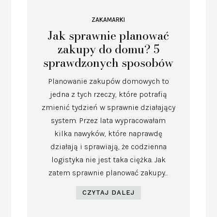
ZAKAMARKI
Jak sprawnie planować
zakupy do domu? 5
sprawdzonych sposobów
Planowanie zakupów domowych to
jedna z tych rzeczy, które potrafią
zmienić tydzień w sprawnie działający
system. Przez lata wypracowałam
kilka nawyków, które naprawdę
działają i sprawiają, że codzienna
logistyka nie jest taka ciężka. Jak
zatem sprawnie planować zakupy...
CZYTAJ DALEJ