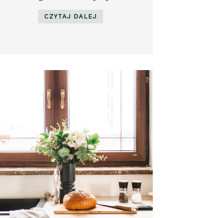
CZYTAJ DALEJ