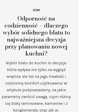
DOM
Odporność na
codzienność – dlaczego
wybór solidnego blatu to
najważniejsza decyzja
przy planowaniu nowej
kuchni?
Wybór blatu do kuchni to decyzja,
która wpływa nie tylko na wygląd
wnętrza, ale też na jego trwałość i
codzienny komfort użytkowania. W
artykule podpowiadamy, na jakie
parametry zwrócić uwagę, czym różnią
się blaty laminowane, kamienne i z
konglomeratu oraz jak je...