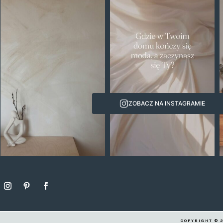
ZOBACZ NA INSTAGRAMIE
COPYRIGHT © 