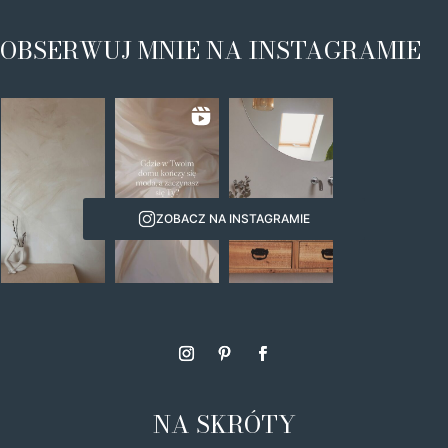
OBSERWUJ MNIE NA INSTAGRAMIE
ZOBACZ NA INSTAGRAMIE
NA SKRÓTY