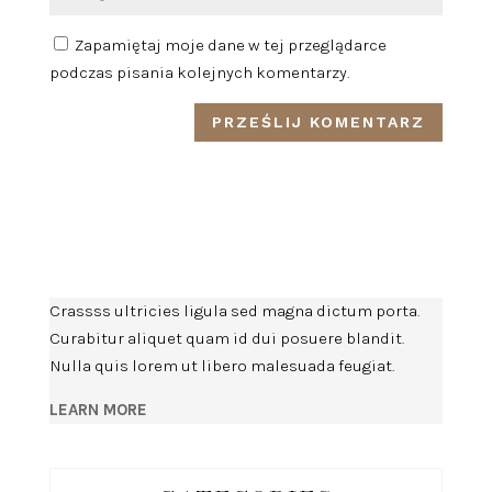
Zapamiętaj moje dane w tej przeglądarce
podczas pisania kolejnych komentarzy.
Crassss ultricies ligula sed magna dictum porta.
Curabitur aliquet quam id dui posuere blandit.
Nulla quis lorem ut libero malesuada feugiat.
LEARN MORE