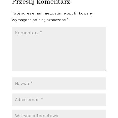
Prześlij komentarz
Twój adres email nie zostanie opublikowany.
Wymagane pola są oznaczone
*