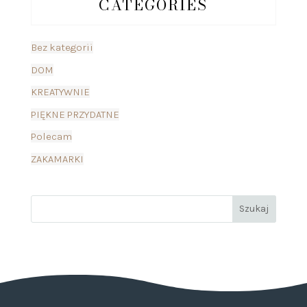
CATEGORIES
Bez kategorii
DOM
KREATYWNIE
PIĘKNE PRZYDATNE
Polecam
ZAKAMARKI