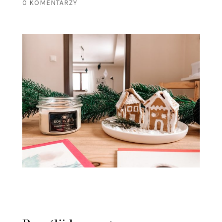
0 KOMENTARZY