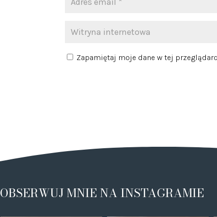
Zapamiętaj moje dane w tej przeglądarc
OBSERWUJ MNIE NA INSTAGRAMIE