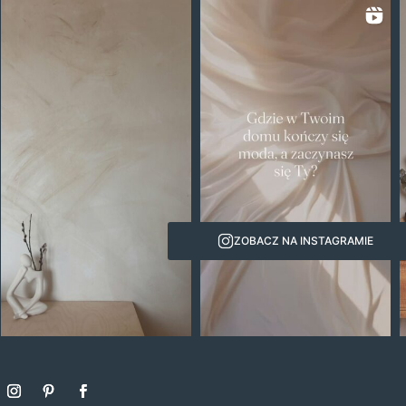
ZOBACZ NA INSTAGRAMIE