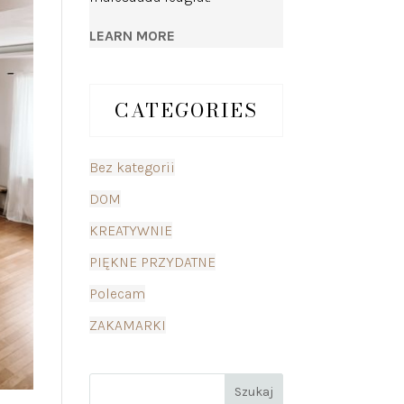
LEARN MORE
CATEGORIES
Bez kategorii
DOM
KREATYWNIE
PIĘKNE PRZYDATNE
Polecam
ZAKAMARKI