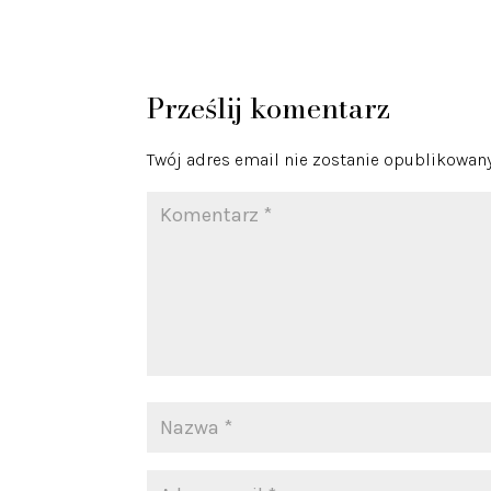
Prześlij komentarz
Twój adres email nie zostanie opublikowany