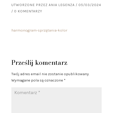
UTWORZONE PRZEZ
ANIA LEGENZA
/
05/03/2024
/
0 KOMENTARZY
harmonogram-sprzątania-kolor
Prześlij komentarz
Twój adres email nie zostanie opublikowany.
Wymagane pola są oznaczone
*