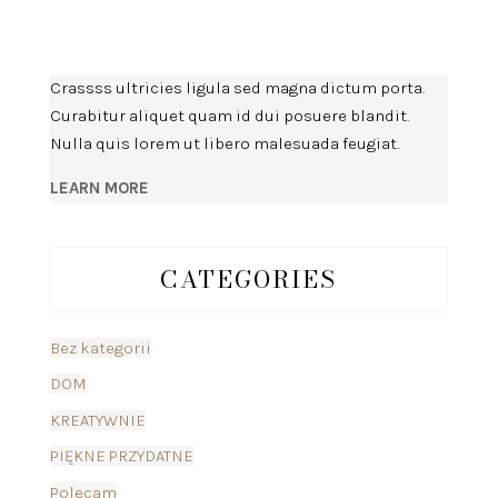
Crassss ultricies ligula sed magna dictum porta.
Curabitur aliquet quam id dui posuere blandit.
Nulla quis lorem ut libero malesuada feugiat.
LEARN MORE
CATEGORIES
Bez kategorii
DOM
KREATYWNIE
PIĘKNE PRZYDATNE
Polecam