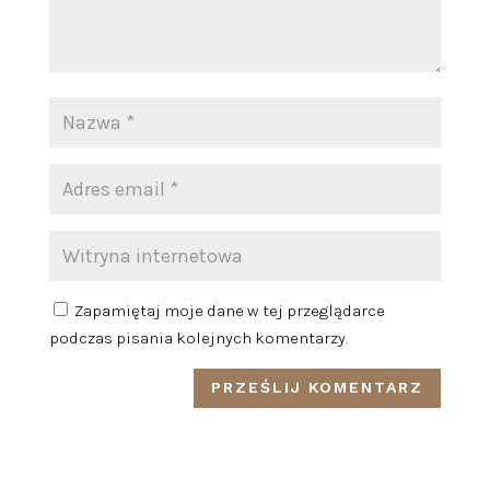
Zapamiętaj moje dane w tej przeglądarce
podczas pisania kolejnych komentarzy.