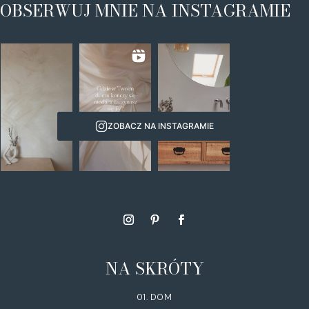
OBSERWUJ MNIE NA INSTAGRAMIE
ZOBACZ NA INSTAGRAMIE
NA SKRÓTY
01. DOM