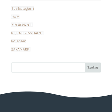
Bez kategorii
DOM
KREATYWNIE
PIĘKNE PRZYDATNE
Polecam
ZAKAMARKI