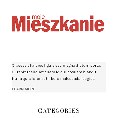
Crassss ultricies ligula sed magna dictum porta.
Curabitur aliquet quam id dui posuere blandit.
Nulla quis lorem ut libero malesuada feugiat.
LEARN MORE
CATEGORIES