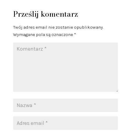
Prześlij komentarz
Twój adres email nie zostanie opublikowany.
Wymagane pola są oznaczone
*