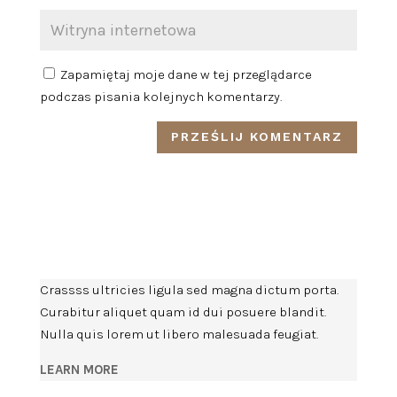
Zapamiętaj moje dane w tej przeglądarce
podczas pisania kolejnych komentarzy.
Crassss ultricies ligula sed magna dictum porta.
Curabitur aliquet quam id dui posuere blandit.
Nulla quis lorem ut libero malesuada feugiat.
LEARN MORE