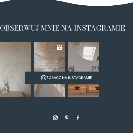
OBSERWUJ MNIE NA INSTAGRAMIE
ZOBACZ NA INSTAGRAMIE