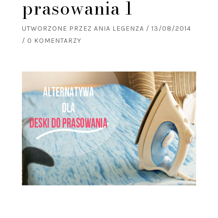
prasowania 1
UTWORZONE PRZEZ
ANIA LEGENZA
/
13/08/2014
/
0 KOMENTARZY