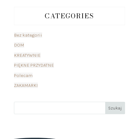
CATEGORIES
Bez kategorii
DOM
KREATYWNIE
PIĘKNE PRZYDATNE
Polecam
ZAKAMARKI