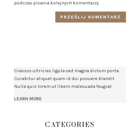
podczas pisania kolejnych komentarzy.
Crassss ultricies ligula sed magna dictum porta.
Curabitur aliquet quam id dui posuere blandit.
Nulla quis lorem ut libero malesuada feugiat.
LEARN MORE
CATEGORIES