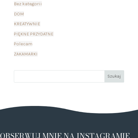
Bez kategorii
DOM
KREATYWNIE
PIĘKNE PRZYDATNE
Polecam
ZAKAMARKI
OBSERWUJ MNIE NA INSTAGRAMIE