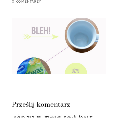
0 KOMENTARZY
Prześlij komentarz
Twój adres email nie zostanie opublikowany.