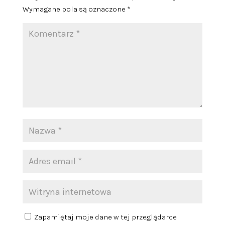
Wymagane pola są oznaczone
*
Zapamiętaj moje dane w tej przeglądarce