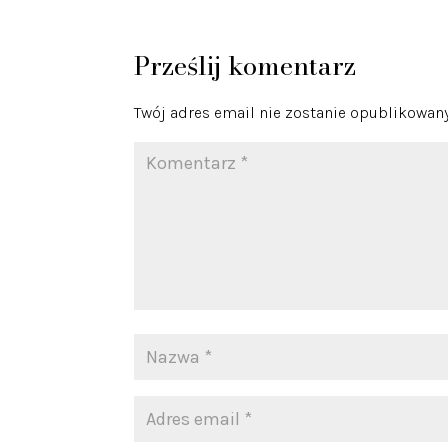
Prześlij komentarz
Twój adres email nie zostanie opublikowany