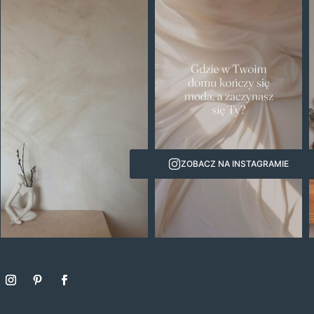
ZOBACZ NA INSTAGRAMIE