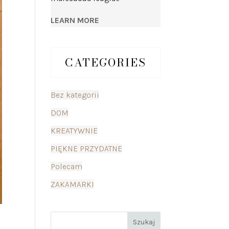
LEARN MORE
CATEGORIES
Bez kategorii
DOM
KREATYWNIE
PIĘKNE PRZYDATNE
Polecam
ZAKAMARKI