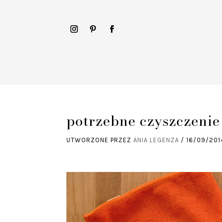
potrzebne czyszczenie
UTWORZONE PRZEZ
ANIA LEGENZA
/
16/09/201