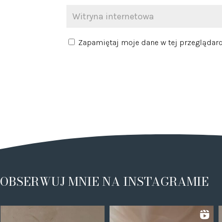
Zapamiętaj moje dane w tej przeglądarc
OBSERWUJ MNIE NA INSTAGRAMIE