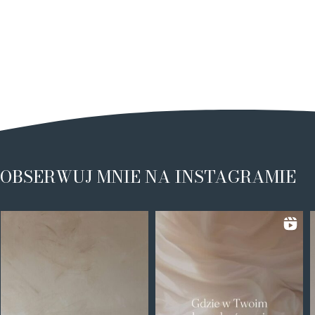
OBSERWUJ MNIE NA INSTAGRAMIE