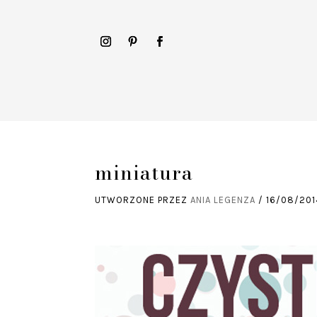
miniatura
UTWORZONE PRZEZ
ANIA LEGENZA
/
16/08/201