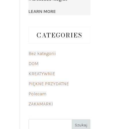
LEARN MORE
CATEGORIES
Bez kategorii
DOM
KREATYWNIE
PIĘKNE PRZYDATNE
Polecam
ZAKAMARKI