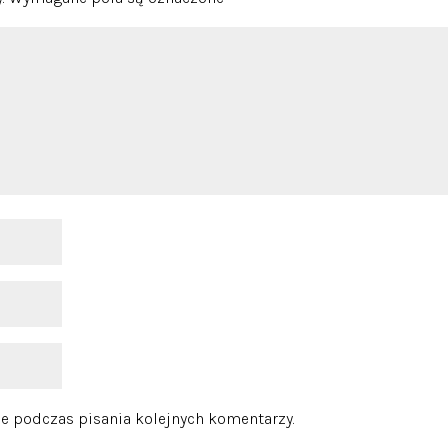
e podczas pisania kolejnych komentarzy.