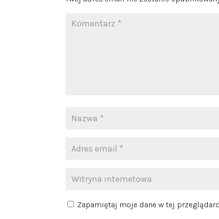
Zapamiętaj moje dane w tej przeglądarc