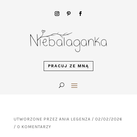
PRACUJ ZE MNĄ
UTWORZONE PRZEZ
ANIA LEGENZA
/
02/02/2026
/
0 KOMENTARZY