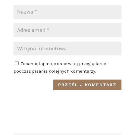
Zapamiętaj moje dane w tej przeglądarce
podczas pisania kolejnych komentarzy.