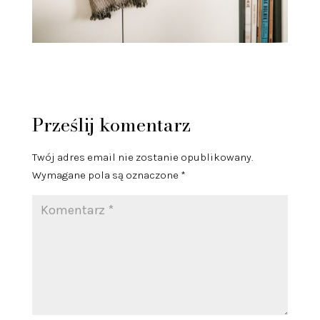
Prześlij komentarz
Twój adres email nie zostanie opublikowany.
Wymagane pola są oznaczone
*