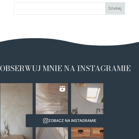
OBSERWUJ MNIE NA INSTAGRAMIE
ZOBACZ NA INSTAGRAMIE