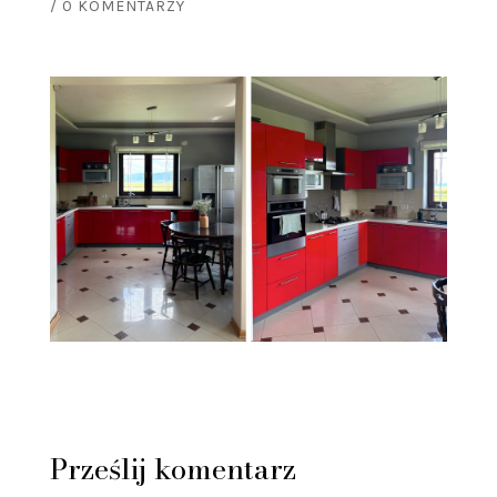
/
0 KOMENTARZY
Prześlij komentarz