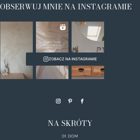
OBSERWUJ MNIE NA INSTAGRAMIE
ZOBACZ NA INSTAGRAMIE
NA SKRÓTY
01. DOM