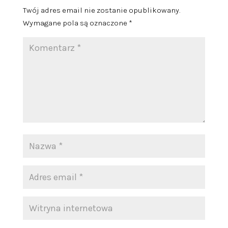
Twój adres email nie zostanie opublikowany.
Wymagane pola są oznaczone
*