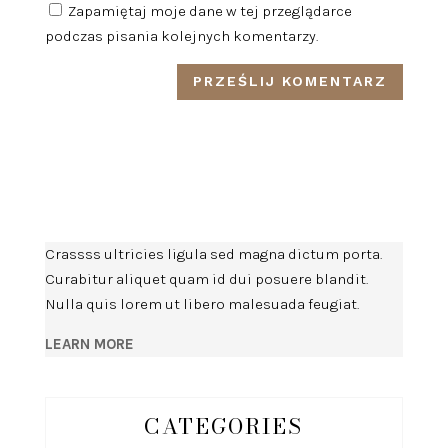
Zapamiętaj moje dane w tej przeglądarce
podczas pisania kolejnych komentarzy.
Crassss ultricies ligula sed magna dictum porta.
Curabitur aliquet quam id dui posuere blandit.
Nulla quis lorem ut libero malesuada feugiat.
LEARN MORE
CATEGORIES