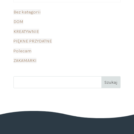
Bez kategorii
DOM
KREATYWNIE
PIĘKNE PRZYDATNE
Polecam
ZAKAMARKI