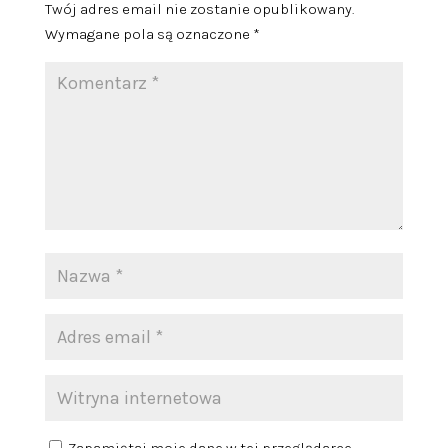
Twój adres email nie zostanie opublikowany.
Wymagane pola są oznaczone
*