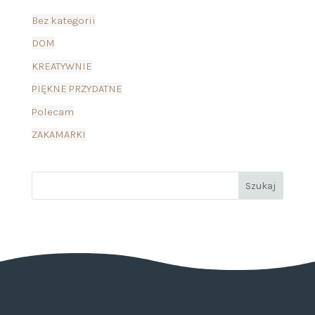
Bez kategorii
DOM
KREATYWNIE
PIĘKNE PRZYDATNE
Polecam
ZAKAMARKI