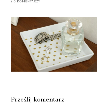
/
0 KOMENTARZY
Prześlij komentarz