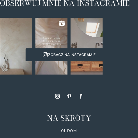
OBSERWUJ MNIE NA INSTAGRAMIE
ZOBACZ NA INSTAGRAMIE
NA SKRÓTY
01. DOM