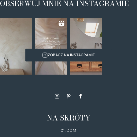
OBSERWUJ MNIE NA INSTAGRAMIE
ZOBACZ NA INSTAGRAMIE
NA SKRÓTY
01. DOM