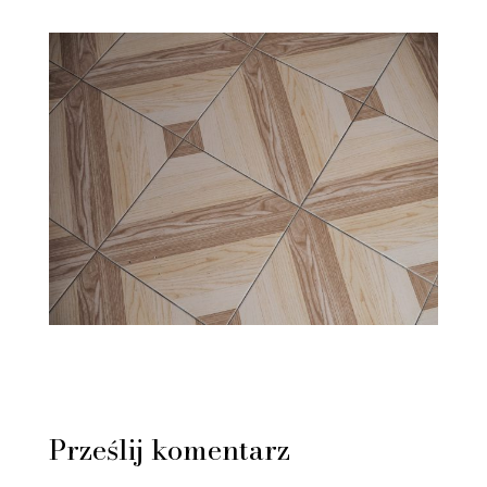
Prześlij komentarz