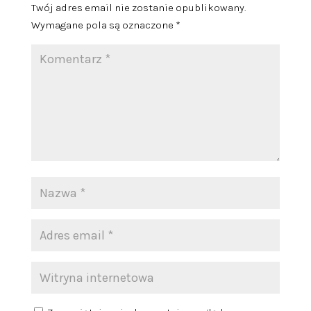
Twój adres email nie zostanie opublikowany.
Wymagane pola są oznaczone
*