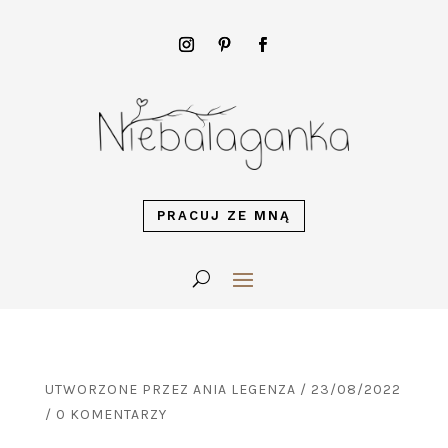
PRACUJ ZE MNĄ
UTWORZONE PRZEZ
ANIA LEGENZA
/
23/08/2022
/
0 KOMENTARZY