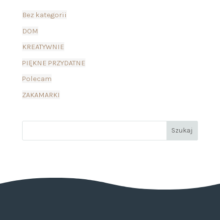
Bez kategorii
DOM
KREATYWNIE
PIĘKNE PRZYDATNE
Polecam
ZAKAMARKI