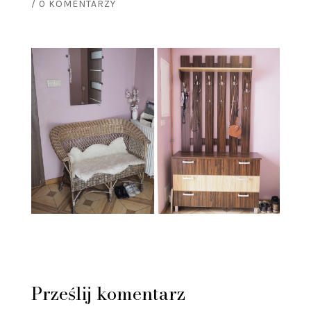
/
0 KOMENTARZY
Prześlij komentarz