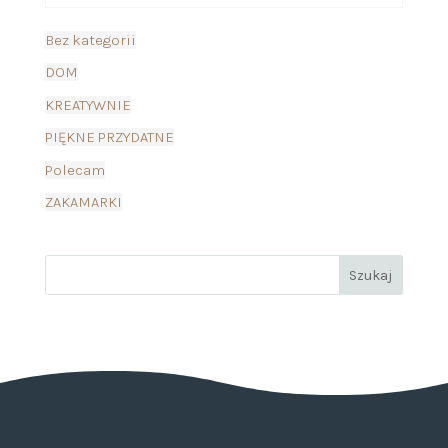
Bez kategorii
DOM
KREATYWNIE
PIĘKNE PRZYDATNE
Polecam
ZAKAMARKI