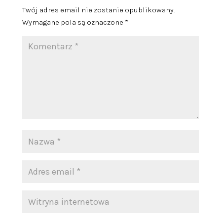
Twój adres email nie zostanie opublikowany.
Wymagane pola są oznaczone
*