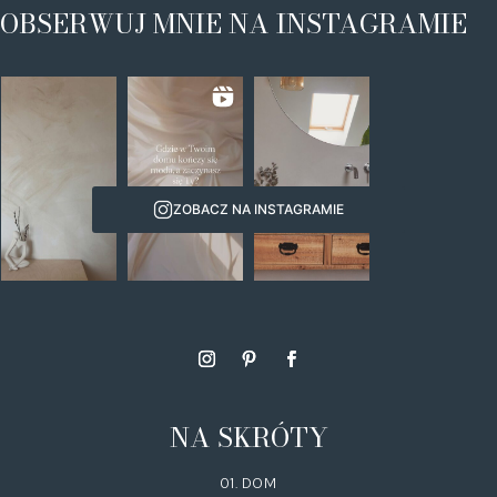
OBSERWUJ MNIE NA INSTAGRAMIE
ZOBACZ NA INSTAGRAMIE
NA SKRÓTY
01. DOM