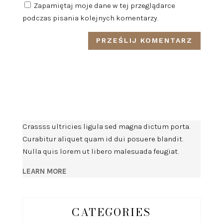
Zapamiętaj moje dane w tej przeglądarce
podczas pisania kolejnych komentarzy.
Crassss ultricies ligula sed magna dictum porta.
Curabitur aliquet quam id dui posuere blandit.
Nulla quis lorem ut libero malesuada feugiat.
LEARN MORE
CATEGORIES