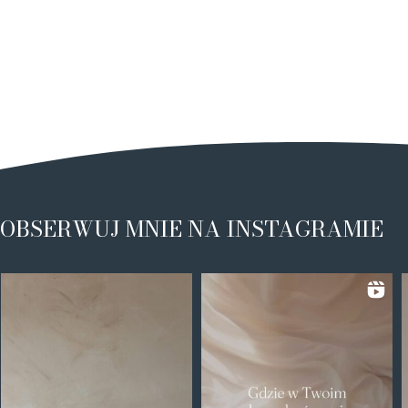
OBSERWUJ MNIE NA INSTAGRAMIE