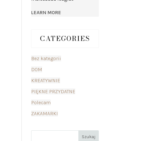
LEARN MORE
CATEGORIES
Bez kategorii
DOM
KREATYWNIE
PIĘKNE PRZYDATNE
Polecam
ZAKAMARKI