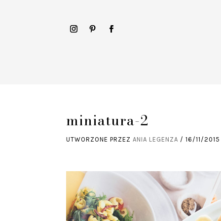
miniatura-2
UTWORZONE PRZEZ
ANIA LEGENZA
/
16/11/2015