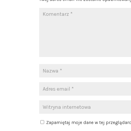
Zapamiętaj moje dane w tej przeglądarc