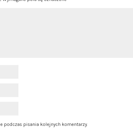
e podczas pisania kolejnych komentarzy.