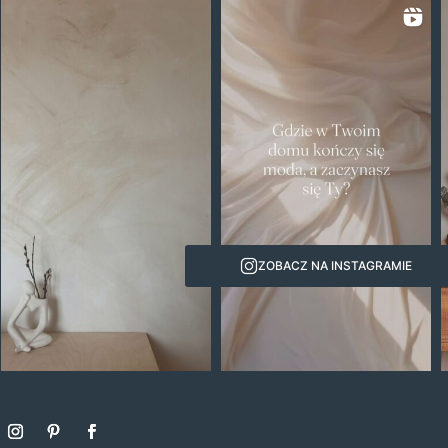
ZOBACZ NA INSTAGRAMIE