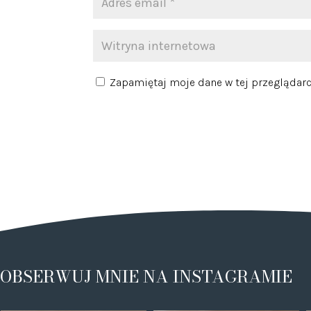
Zapamiętaj moje dane w tej przeglądarc
OBSERWUJ MNIE NA INSTAGRAMIE