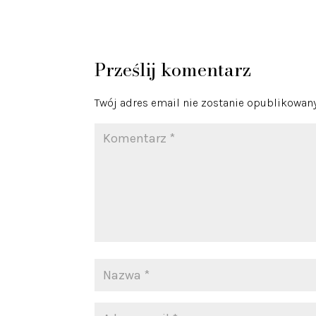
Prześlij komentarz
Twój adres email nie zostanie opublikowany