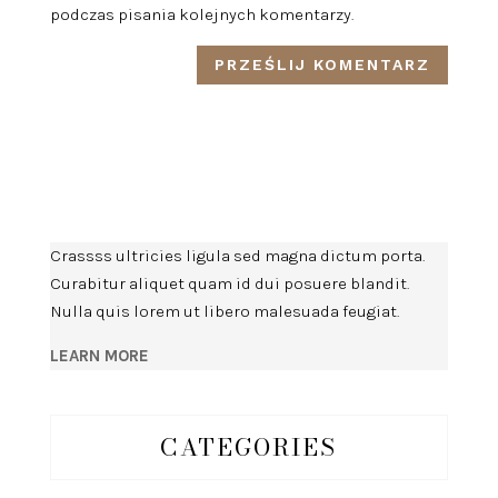
podczas pisania kolejnych komentarzy.
Crassss ultricies ligula sed magna dictum porta.
Curabitur aliquet quam id dui posuere blandit.
Nulla quis lorem ut libero malesuada feugiat.
LEARN MORE
CATEGORIES