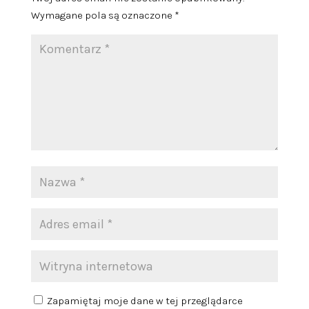
Wymagane pola są oznaczone
*
Zapamiętaj moje dane w tej przeglądarce