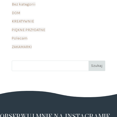
Bez kategorii
DOM
KREATYWNIE
PIĘKNE PRZYDATNE
Polecam
ZAKAMARKI
OBSERWUJ MNIE NA INSTAGRAMIE