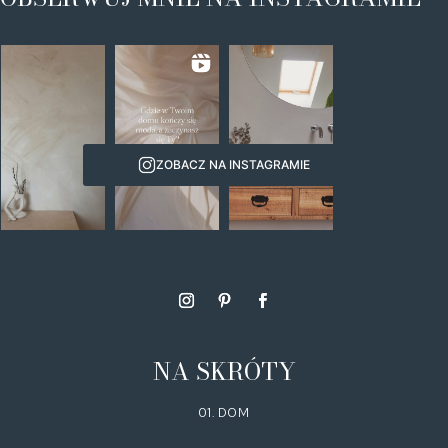
ZOBACZ NA INSTAGRAMIE
NA SKRÓTY
01. DOM