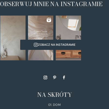
OBSERWUJ MNIE NA INSTAGRAMIE
ZOBACZ NA INSTAGRAMIE
NA SKRÓTY
01. DOM