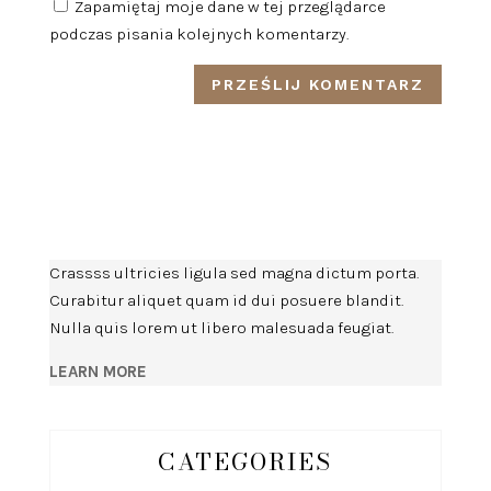
Zapamiętaj moje dane w tej przeglądarce
podczas pisania kolejnych komentarzy.
Crassss ultricies ligula sed magna dictum porta.
Curabitur aliquet quam id dui posuere blandit.
Nulla quis lorem ut libero malesuada feugiat.
LEARN MORE
CATEGORIES