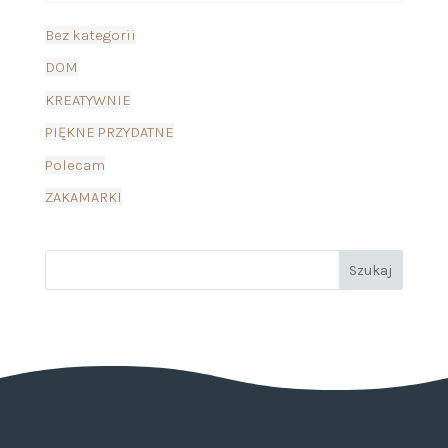
Bez kategorii
DOM
KREATYWNIE
PIĘKNE PRZYDATNE
Polecam
ZAKAMARKI