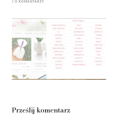
/
0 KOMENTARZY
Prześlij komentarz