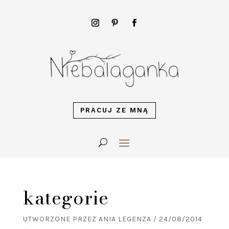
PRACUJ ZE MNĄ
kategorie
UTWORZONE PRZEZ
ANIA LEGENZA
/
24/08/2014