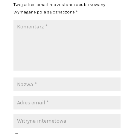
Twój adres email nie zostanie opublikowany.
Wymagane pola są oznaczone
*