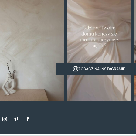
ZOBACZ NA INSTAGRAMIE