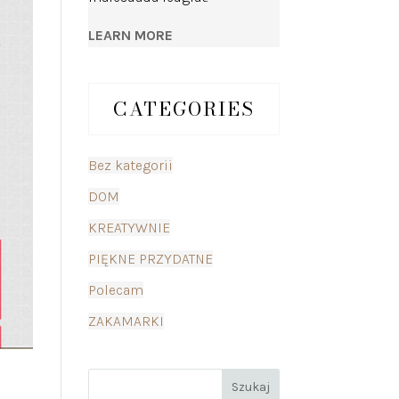
LEARN MORE
CATEGORIES
Bez kategorii
DOM
KREATYWNIE
PIĘKNE PRZYDATNE
Polecam
ZAKAMARKI