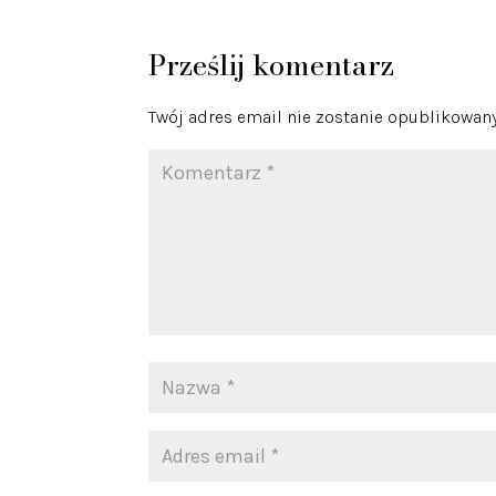
Prześlij komentarz
Twój adres email nie zostanie opublikowany