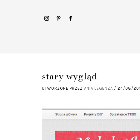
stary wygląd
UTWORZONE PRZEZ
ANIA LEGENZA
/
24/08/20