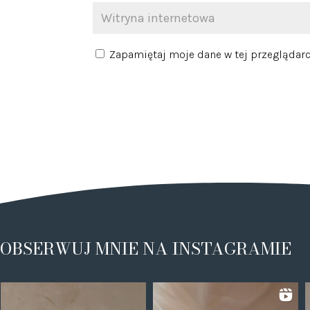
Zapamiętaj moje dane w tej przeglądarc
OBSERWUJ MNIE NA INSTAGRAMIE