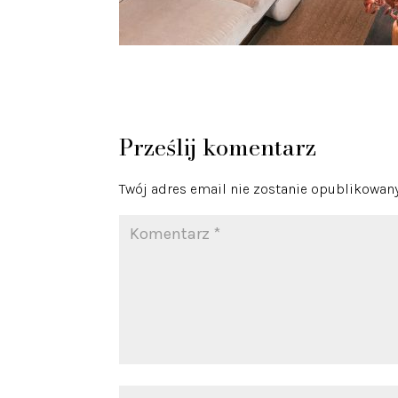
Prześlij komentarz
Twój adres email nie zostanie opublikowany