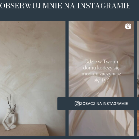
OBSERWUJ MNIE NA INSTAGRAMIE
ZOBACZ NA INSTAGRAMIE