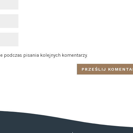
e podczas pisania kolejnych komentarzy.