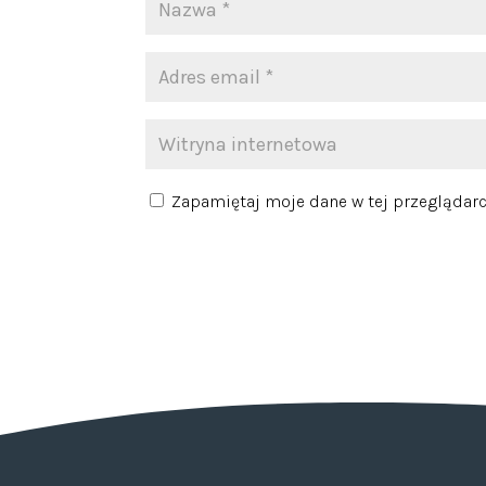
Zapamiętaj moje dane w tej przeglądarc