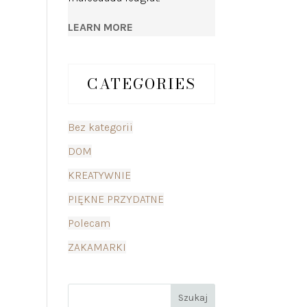
LEARN MORE
CATEGORIES
Bez kategorii
DOM
KREATYWNIE
PIĘKNE PRZYDATNE
Polecam
ZAKAMARKI