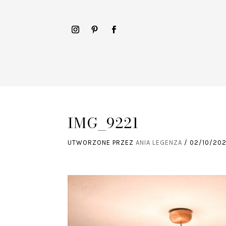
IMG_9221
UTWORZONE PRZEZ
ANIA LEGENZA
/
02/10/20