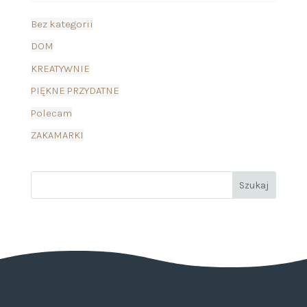
Bez kategorii
DOM
KREATYWNIE
PIĘKNE PRZYDATNE
Polecam
ZAKAMARKI