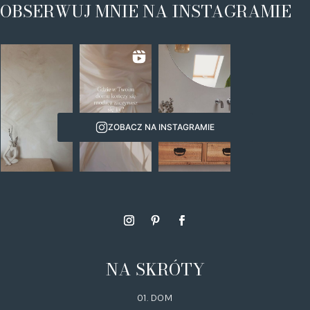
OBSERWUJ MNIE NA INSTAGRAMIE
ZOBACZ NA INSTAGRAMIE
NA SKRÓTY
01. DOM