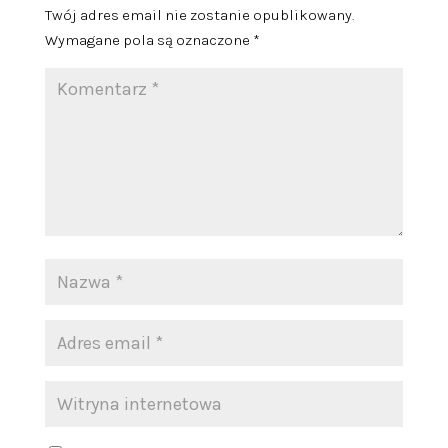
Twój adres email nie zostanie opublikowany.
Wymagane pola są oznaczone
*