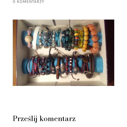
0 KOMENTARZY
Prześlij komentarz