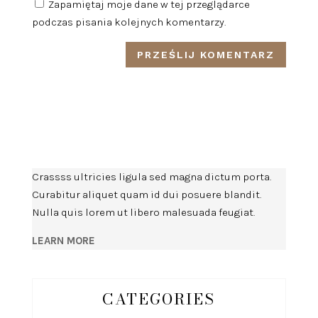
Zapamiętaj moje dane w tej przeglądarce
podczas pisania kolejnych komentarzy.
Crassss ultricies ligula sed magna dictum porta.
Curabitur aliquet quam id dui posuere blandit.
Nulla quis lorem ut libero malesuada feugiat.
LEARN MORE
CATEGORIES