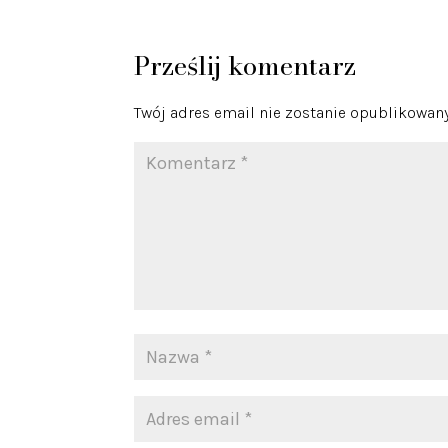
Prześlij komentarz
Twój adres email nie zostanie opublikowany