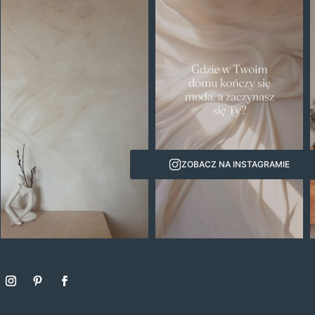
ZOBACZ NA INSTAGRAMIE