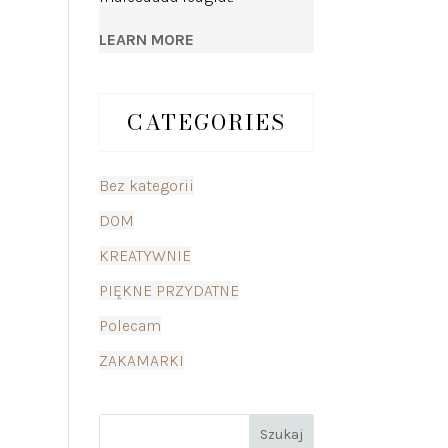
LEARN MORE
CATEGORIES
Bez kategorii
DOM
KREATYWNIE
PIĘKNE PRZYDATNE
Polecam
ZAKAMARKI