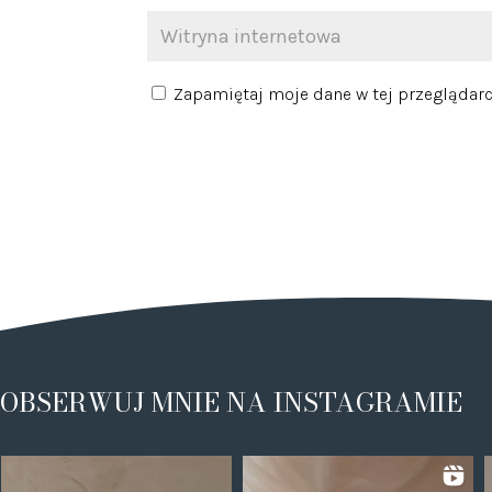
Zapamiętaj moje dane w tej przeglądarc
OBSERWUJ MNIE NA INSTAGRAMIE