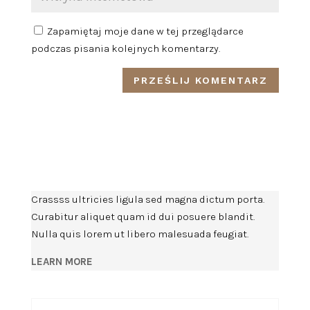
Zapamiętaj moje dane w tej przeglądarce
podczas pisania kolejnych komentarzy.
Crassss ultricies ligula sed magna dictum porta.
Curabitur aliquet quam id dui posuere blandit.
Nulla quis lorem ut libero malesuada feugiat.
LEARN MORE