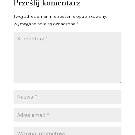
Prześlij komentarz
Twój adres email nie zostanie opublikowany.
Wymagane pola są oznaczone
*