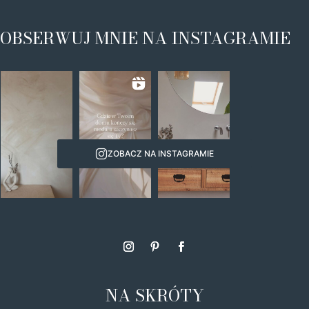
OBSERWUJ MNIE NA INSTAGRAMIE
ZOBACZ NA INSTAGRAMIE
NA SKRÓTY