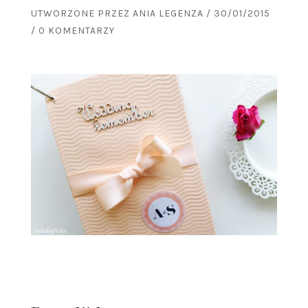
UTWORZONE PRZEZ
ANIA LEGENZA
/
30/01/2015
/
0 KOMENTARZY