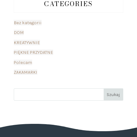
CATEGORIES
Bez kategorii
DOM
KREATYWNIE
PIĘKNE PRZYDATNE
Polecam
ZAKAMARKI