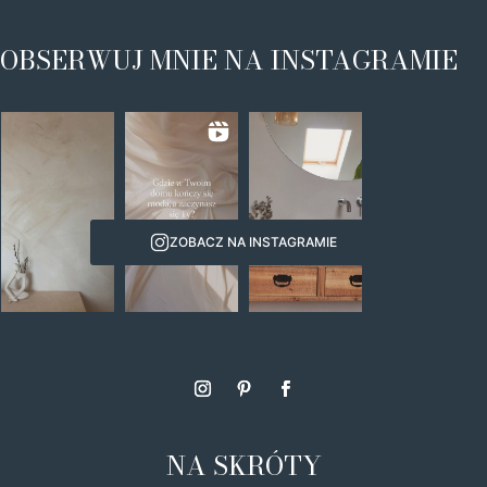
OBSERWUJ MNIE NA INSTAGRAMIE
ZOBACZ NA INSTAGRAMIE
NA SKRÓTY