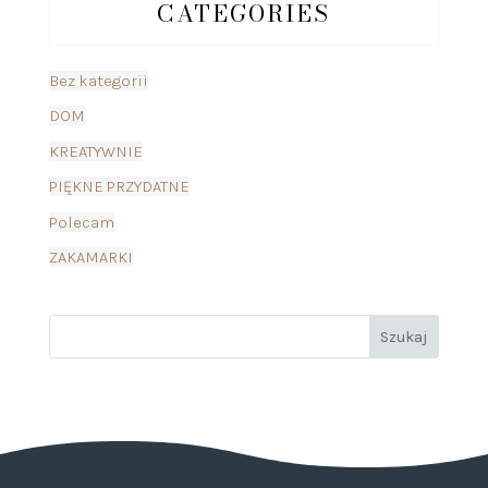
CATEGORIES
Bez kategorii
DOM
KREATYWNIE
PIĘKNE PRZYDATNE
Polecam
ZAKAMARKI