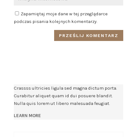
Zapamiętaj moje dane w tej przeglądarce
podczas pisania kolejnych komentarzy.
Crassss ultricies ligula sed magna dictum porta.
Curabitur aliquet quam id dui posuere blandit.
Nulla quis lorem ut libero malesuada feugiat.
LEARN MORE