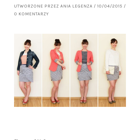
UTWORZONE PRZEZ
ANIA LEGENZA
/
10/04/2015
/
0 KOMENTARZY