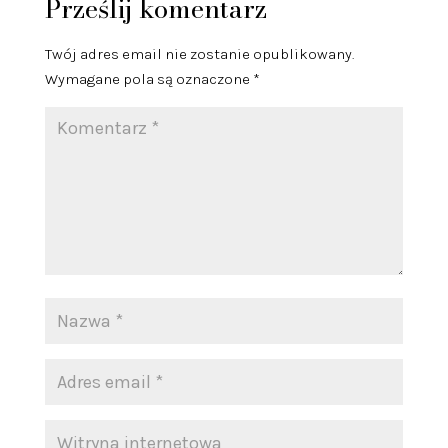
Prześlij komentarz
Twój adres email nie zostanie opublikowany.
Wymagane pola są oznaczone
*