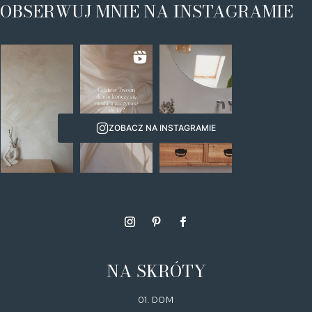
OBSERWUJ MNIE NA INSTAGRAMIE
ZOBACZ NA INSTAGRAMIE
NA SKRÓTY
01. DOM