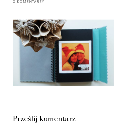
0 KOMENTARZY
Prześlij komentarz