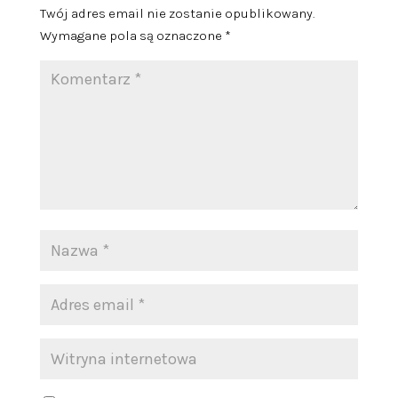
Twój adres email nie zostanie opublikowany.
Wymagane pola są oznaczone
*