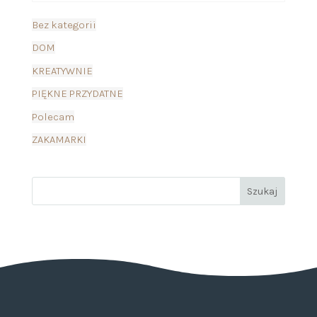
Bez kategorii
DOM
KREATYWNIE
PIĘKNE PRZYDATNE
Polecam
ZAKAMARKI