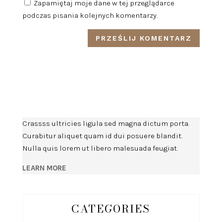
Zapamiętaj moje dane w tej przeglądarce
podczas pisania kolejnych komentarzy.
Crassss ultricies ligula sed magna dictum porta.
Curabitur aliquet quam id dui posuere blandit.
Nulla quis lorem ut libero malesuada feugiat.
LEARN MORE
CATEGORIES