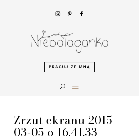
PRACUJ ZE MNĄ
Zrzut ekranu 2015-
03-05 o 16.41.33