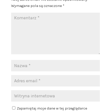
Wymagane pola są oznaczone
*
Zapamiętaj moje dane w tej przeglądarce