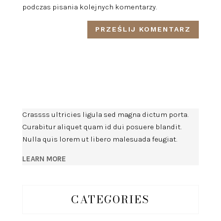
podczas pisania kolejnych komentarzy.
Crassss ultricies ligula sed magna dictum porta.
Curabitur aliquet quam id dui posuere blandit.
Nulla quis lorem ut libero malesuada feugiat.
LEARN MORE
CATEGORIES