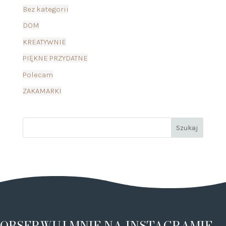
Bez kategorii
DOM
KREATYWNIE
PIĘKNE PRZYDATNE
Polecam
ZAKAMARKI
OBSERWUJ MNIE NA INSTAGRAMIE