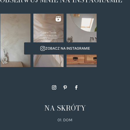
ZOBACZ NA INSTAGRAMIE
NA SKRÓTY
01. DOM