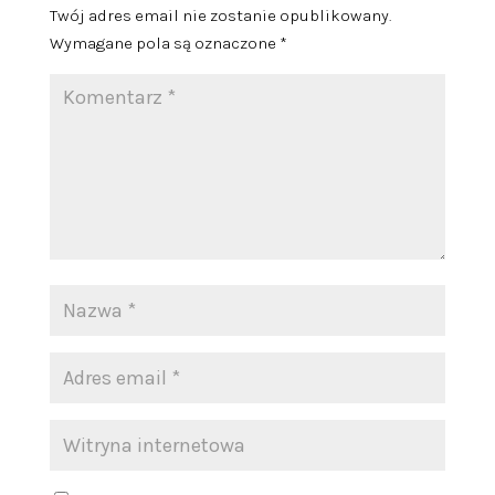
Twój adres email nie zostanie opublikowany.
Wymagane pola są oznaczone
*