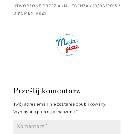
UTWORZONE PRZEZ
ANIA LEGENZA
/
19/03/2015
/
0 KOMENTARZY
Prześlij komentarz
Twój adres email nie zostanie opublikowany.
Wymagane pola są oznaczone
*