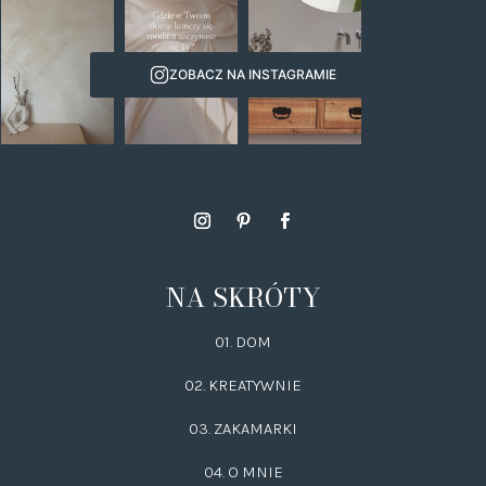
ZOBACZ NA INSTAGRAMIE
NA SKRÓTY
01. DOM
02.
KREATYWNIE
03.
ZAKAMARKI
04. O MNIE