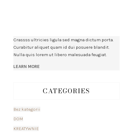
Crassss ultricies ligula sed magna dictum porta.
Curabitur aliquet quam id dui posuere blandit.
Nulla quis lorem ut libero malesuada feugiat.
LEARN MORE
CATEGORIES
Bez kategorii
DOM
KREATYWNIE