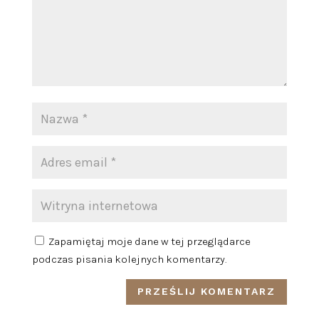
Zapamiętaj moje dane w tej przeglądarce
podczas pisania kolejnych komentarzy.