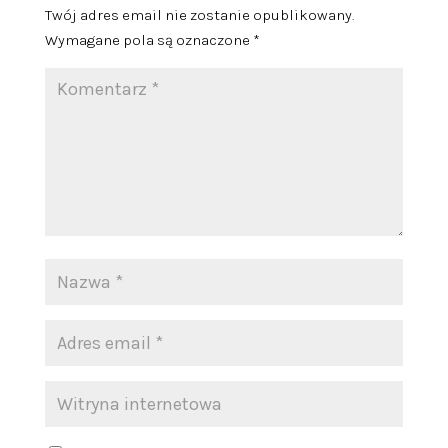
Twój adres email nie zostanie opublikowany.
Wymagane pola są oznaczone
*