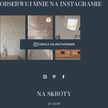
OBSERWUJ MNIE NA INSTAGRAMIE
ZOBACZ NA INSTAGRAMIE
NA SKRÓTY
01. DOM