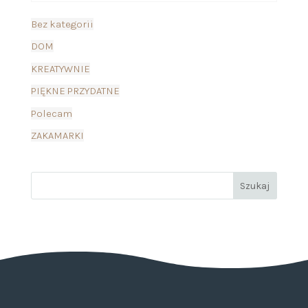
Bez kategorii
DOM
KREATYWNIE
PIĘKNE PRZYDATNE
Polecam
ZAKAMARKI