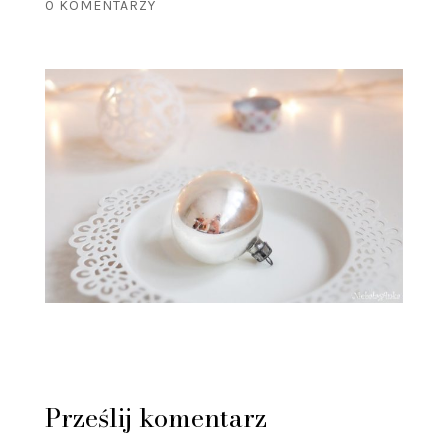
0 KOMENTARZY
Prześlij komentarz