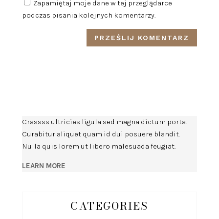
Zapamiętaj moje dane w tej przeglądarce
podczas pisania kolejnych komentarzy.
Crassss ultricies ligula sed magna dictum porta.
Curabitur aliquet quam id dui posuere blandit.
Nulla quis lorem ut libero malesuada feugiat.
LEARN MORE
CATEGORIES