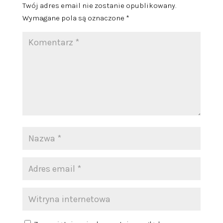
Twój adres email nie zostanie opublikowany.
Wymagane pola są oznaczone
*