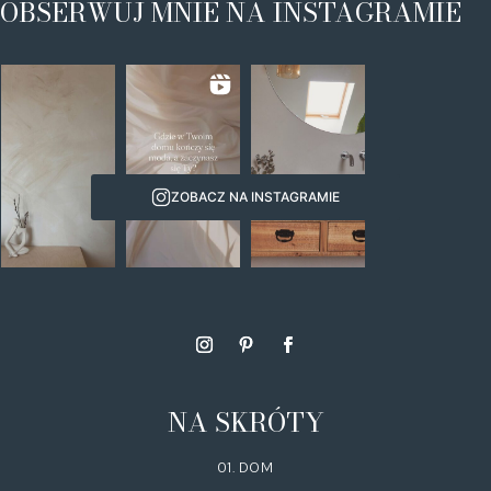
OBSERWUJ MNIE NA INSTAGRAMIE
ZOBACZ NA INSTAGRAMIE
NA SKRÓTY
01. DOM