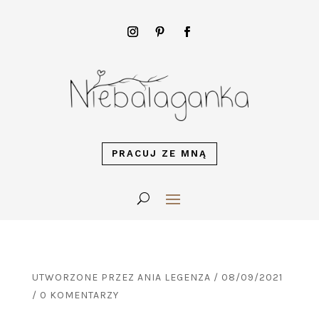
PRACUJ ZE MNĄ
UTWORZONE PRZEZ
ANIA LEGENZA
/
08/09/2021
/
0 KOMENTARZY