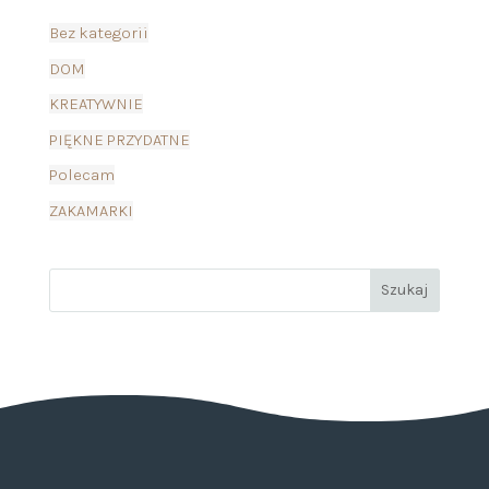
Bez kategorii
DOM
KREATYWNIE
PIĘKNE PRZYDATNE
Polecam
ZAKAMARKI