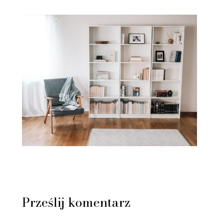
Prześlij komentarz