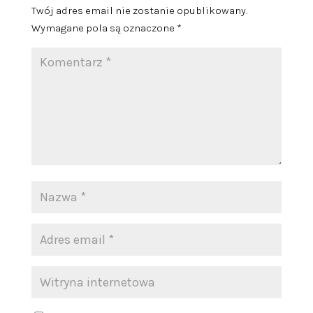
Twój adres email nie zostanie opublikowany.
Wymagane pola są oznaczone
*