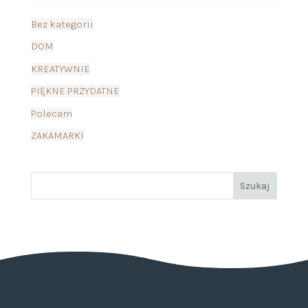
Bez kategorii
DOM
KREATYWNIE
PIĘKNE PRZYDATNE
Polecam
ZAKAMARKI