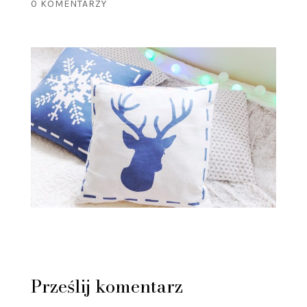
0 KOMENTARZY
Prześlij komentarz