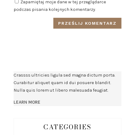
Zapamiętaj moje dane w tej przeglądarce
podczas pisania kolejnych komentarzy.
Crassss ultricies ligula sed magna dictum porta.
Curabitur aliquet quam id dui posuere blandit.
Nulla quis lorem ut libero malesuada feugiat.
LEARN MORE
CATEGORIES