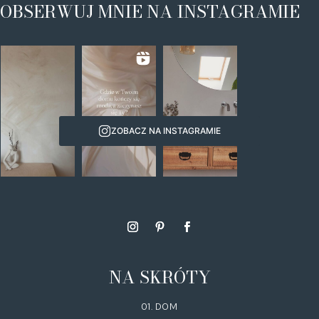
OBSERWUJ MNIE NA INSTAGRAMIE
ZOBACZ NA INSTAGRAMIE
NA SKRÓTY
01. DOM