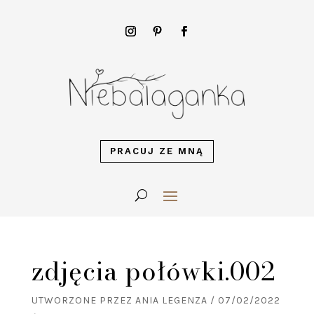
PRACUJ ZE MNĄ
zdjęcia połówki.002
UTWORZONE PRZEZ
ANIA LEGENZA
/
07/02/2022