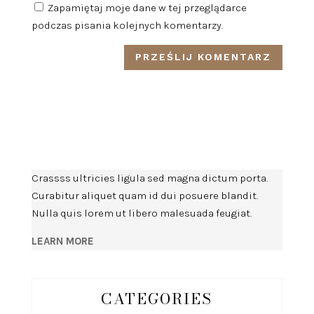
Zapamiętaj moje dane w tej przeglądarce
podczas pisania kolejnych komentarzy.
Crassss ultricies ligula sed magna dictum porta.
Curabitur aliquet quam id dui posuere blandit.
Nulla quis lorem ut libero malesuada feugiat.
LEARN MORE
CATEGORIES