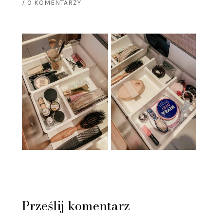
/
0 KOMENTARZY
Prześlij komentarz