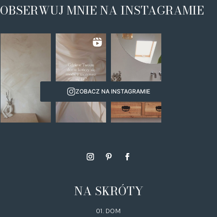
OBSERWUJ MNIE NA INSTAGRAMIE
ZOBACZ NA INSTAGRAMIE
NA SKRÓTY
01. DOM