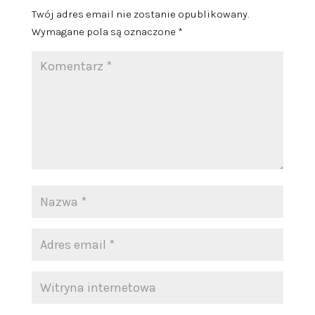
Twój adres email nie zostanie opublikowany.
Wymagane pola są oznaczone
*