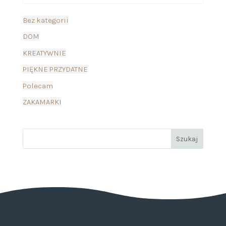
Bez kategorii
DOM
KREATYWNIE
PIĘKNE PRZYDATNE
Polecam
ZAKAMARKI