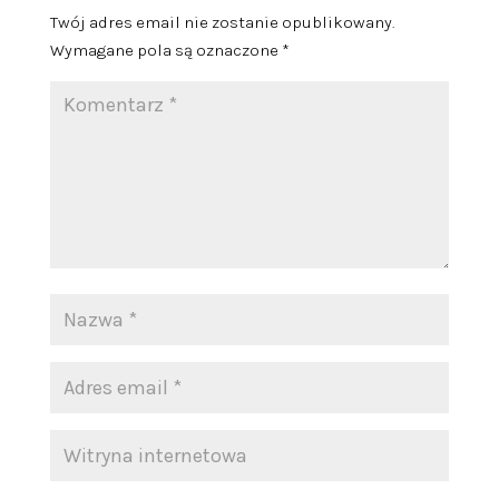
Twój adres email nie zostanie opublikowany.
Wymagane pola są oznaczone
*