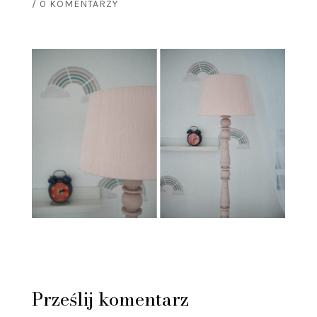
/
0 KOMENTARZY
Prześlij komentarz