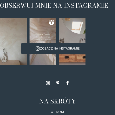
OBSERWUJ MNIE NA INSTAGRAMIE
ZOBACZ NA INSTAGRAMIE
NA SKRÓTY
01. DOM