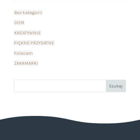
Bez kategorii
DOM
KREATYWNIE
PIĘKNE PRZYDATNE
Polecam
ZAKAMARKI