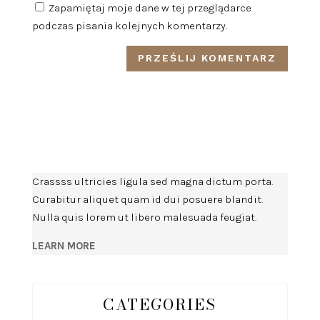
Zapamiętaj moje dane w tej przeglądarce
podczas pisania kolejnych komentarzy.
Crassss ultricies ligula sed magna dictum porta.
Curabitur aliquet quam id dui posuere blandit.
Nulla quis lorem ut libero malesuada feugiat.
LEARN MORE
CATEGORIES