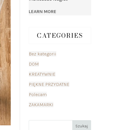
LEARN MORE
CATEGORIES
Bez kategorii
DOM
KREATYWNIE
PIĘKNE PRZYDATNE
Polecam
ZAKAMARKI