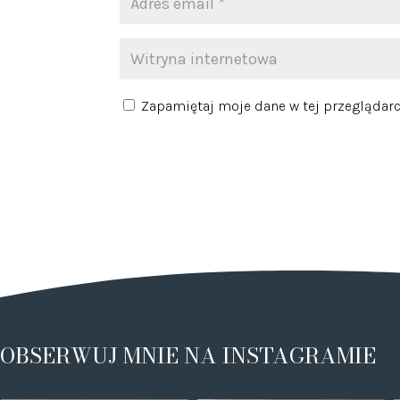
Zapamiętaj moje dane w tej przeglądarc
OBSERWUJ MNIE NA INSTAGRAMIE