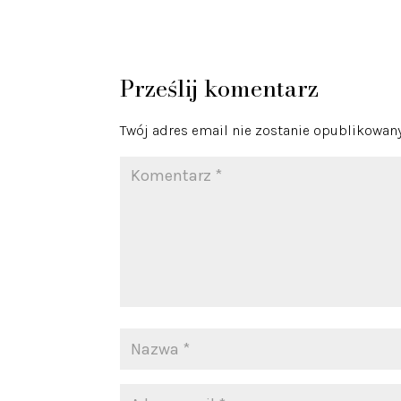
Prześlij komentarz
Twój adres email nie zostanie opublikowany