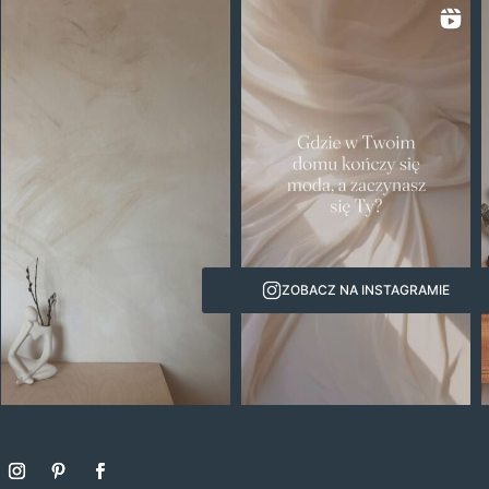
ZOBACZ NA INSTAGRAMIE