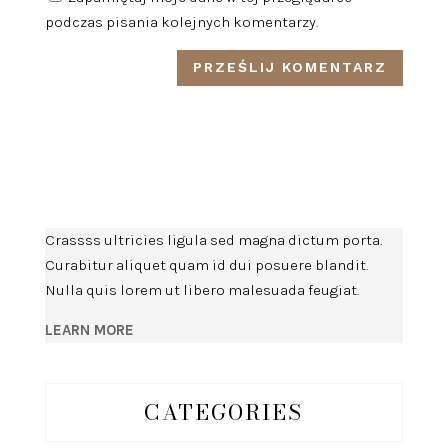
podczas pisania kolejnych komentarzy.
Crassss ultricies ligula sed magna dictum porta.
Curabitur aliquet quam id dui posuere blandit.
Nulla quis lorem ut libero malesuada feugiat.
LEARN MORE
CATEGORIES