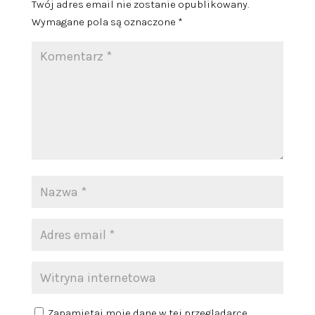
Twój adres email nie zostanie opublikowany.
Wymagane pola są oznaczone
*
Zapamiętaj moje dane w tej przeglądarce