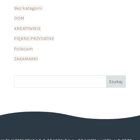
Bez kategorii
DOM
KREATYWNIE
PIĘKNE PRZYDATNE
Polecam
ZAKAMARKI