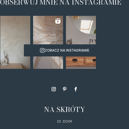
OBSERWUJ MNIE NA INSTAGRAMIE
ZOBACZ NA INSTAGRAMIE
NA SKRÓTY
01. DOM