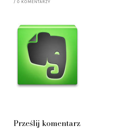
/
0 KOMENTARZY
Prześlij komentarz