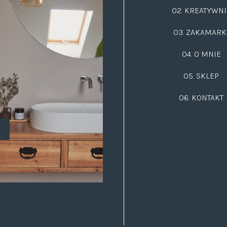
02.
KREATYWNI
03.
ZAKAMARK
04. O MNIE
05. SKLEP
06.
KONTAKT