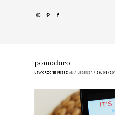
pomodoro
UTWORZONE PRZEZ
ANIA LEGENZA
/
26/08/20