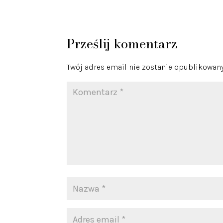
Prześlij komentarz
Twój adres email nie zostanie opublikowany