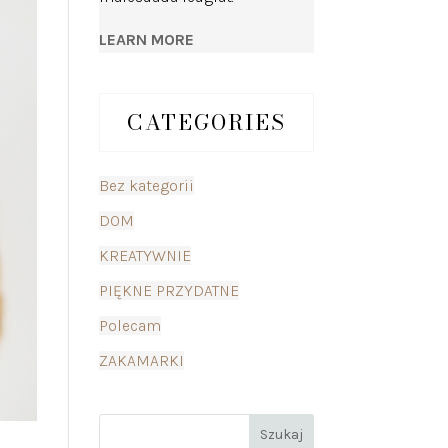
LEARN MORE
CATEGORIES
Bez kategorii
DOM
KREATYWNIE
PIĘKNE PRZYDATNE
Polecam
ZAKAMARKI