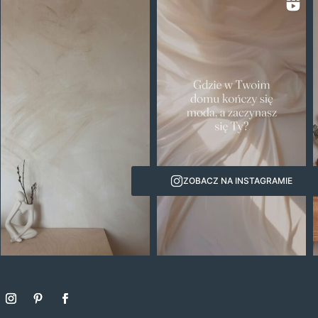
ZOBACZ NA INSTAGRAMIE