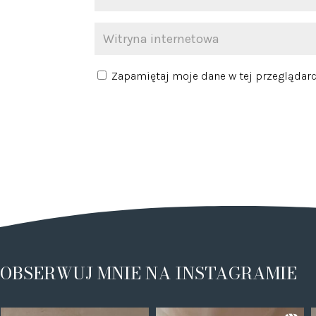
Zapamiętaj moje dane w tej przeglądarc
OBSERWUJ MNIE NA INSTAGRAMIE