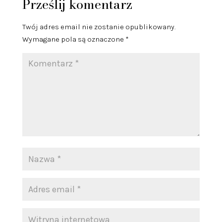
Prześlij komentarz
Twój adres email nie zostanie opublikowany.
Wymagane pola są oznaczone
*