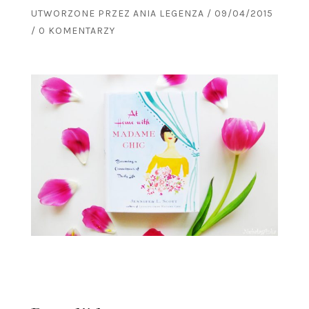
UTWORZONE PRZEZ
ANIA LEGENZA
/
09/04/2015
/
0 KOMENTARZY