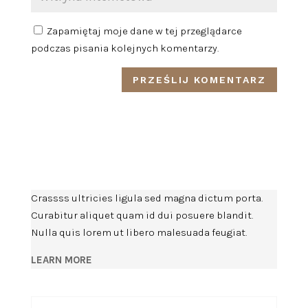
Zapamiętaj moje dane w tej przeglądarce
podczas pisania kolejnych komentarzy.
Crassss ultricies ligula sed magna dictum porta.
Curabitur aliquet quam id dui posuere blandit.
Nulla quis lorem ut libero malesuada feugiat.
LEARN MORE