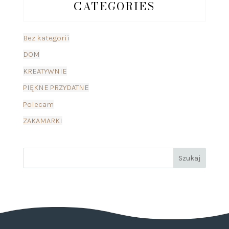
CATEGORIES
Bez kategorii
DOM
KREATYWNIE
PIĘKNE PRZYDATNE
Polecam
ZAKAMARKI