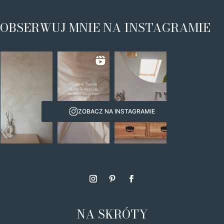
OBSERWUJ MNIE NA INSTAGRAMIE
ZOBACZ NA INSTAGRAMIE
NA SKRÓTY