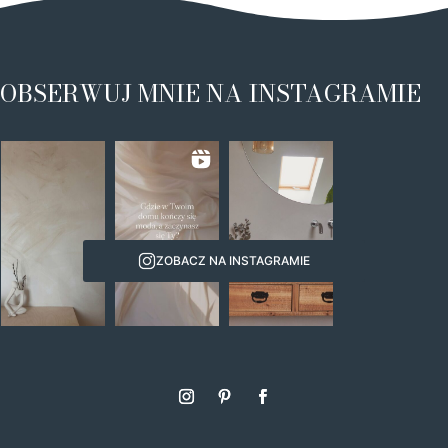
OBSERWUJ MNIE NA INSTAGRAMIE
ZOBACZ NA INSTAGRAMIE