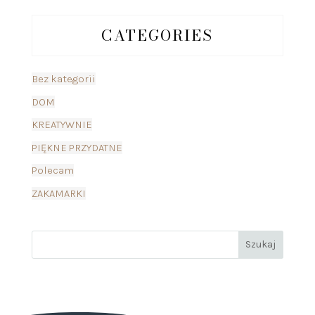
CATEGORIES
Bez kategorii
DOM
KREATYWNIE
PIĘKNE PRZYDATNE
Polecam
ZAKAMARKI