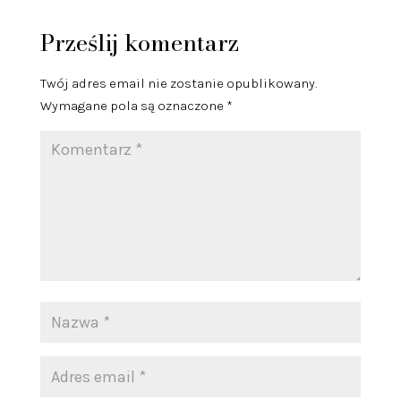
Prześlij komentarz
Twój adres email nie zostanie opublikowany.
Wymagane pola są oznaczone
*