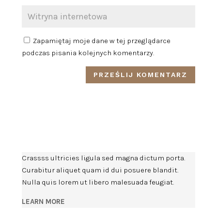
Zapamiętaj moje dane w tej przeglądarce
podczas pisania kolejnych komentarzy.
Crassss ultricies ligula sed magna dictum porta.
Curabitur aliquet quam id dui posuere blandit.
Nulla quis lorem ut libero malesuada feugiat.
LEARN MORE