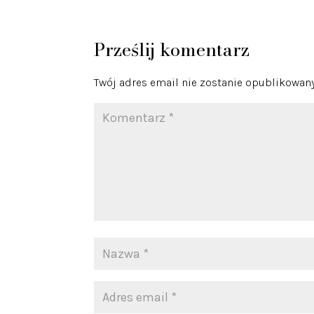
Prześlij komentarz
Twój adres email nie zostanie opublikowany