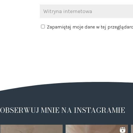
Zapamiętaj moje dane w tej przeglądarc
OBSERWUJ MNIE NA INSTAGRAMIE