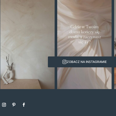
ZOBACZ NA INSTAGRAMIE