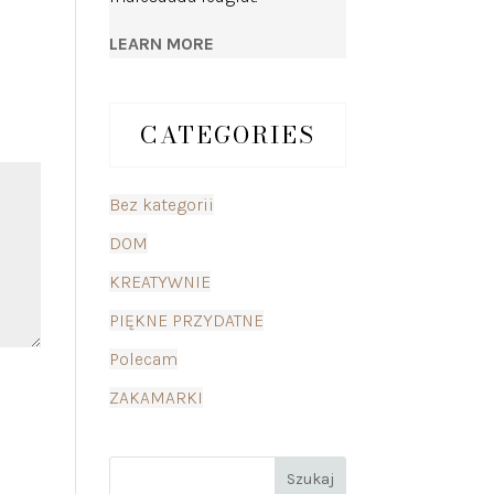
LEARN MORE
CATEGORIES
Bez kategorii
DOM
KREATYWNIE
PIĘKNE PRZYDATNE
Polecam
ZAKAMARKI