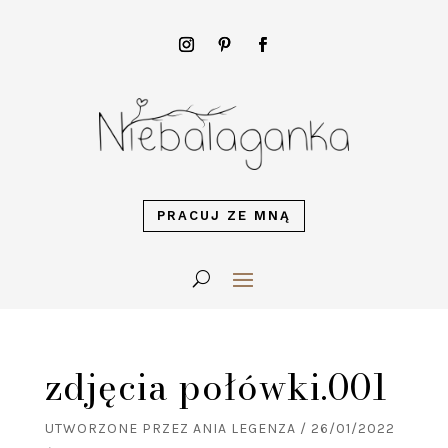
PRACUJ ZE MNĄ
zdjęcia połówki.001
UTWORZONE PRZEZ
ANIA LEGENZA
/
26/01/2022