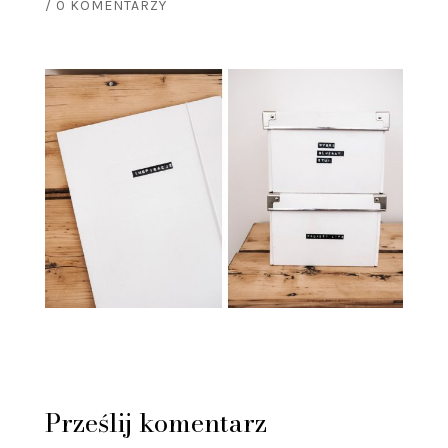
/
0 KOMENTARZY
Prześlij komentarz