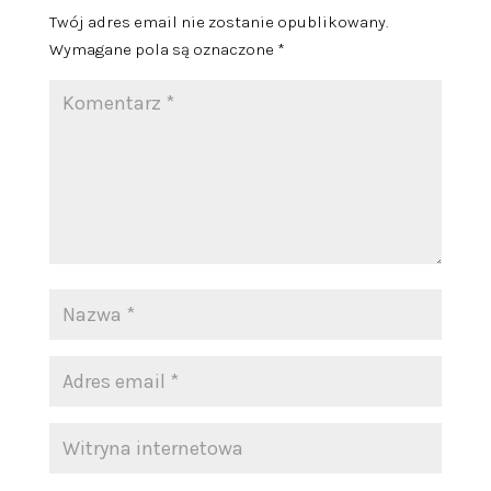
Twój adres email nie zostanie opublikowany.
Wymagane pola są oznaczone
*