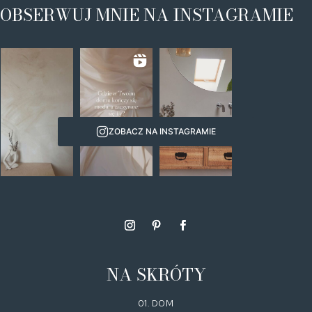
OBSERWUJ MNIE NA INSTAGRAMIE
ZOBACZ NA INSTAGRAMIE
NA SKRÓTY
01. DOM