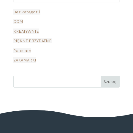
Bez kategorii
DOM
KREATYWNIE
PIĘKNE PRZYDATNE
Polecam
ZAKAMARKI