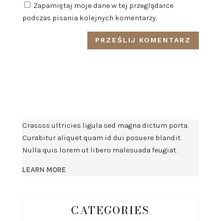
Zapamiętaj moje dane w tej przeglądarce
podczas pisania kolejnych komentarzy.
Crassss ultricies ligula sed magna dictum porta.
Curabitur aliquet quam id dui posuere blandit.
Nulla quis lorem ut libero malesuada feugiat.
LEARN MORE
CATEGORIES