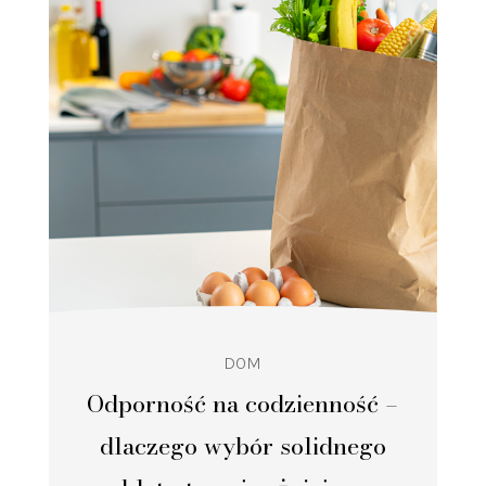
DOM
Odporność na codzienność –
dlaczego wybór solidnego