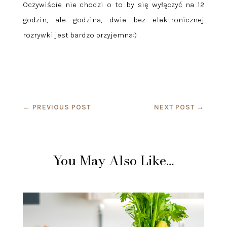
Oczywiście nie chodzi o to by się wyłączyć na 12
godzin, ale godzina, dwie bez elektronicznej
rozrywki jest bardzo przyjemna:)
←
PREVIOUS POST
NEXT POST
→
You May Also Like…