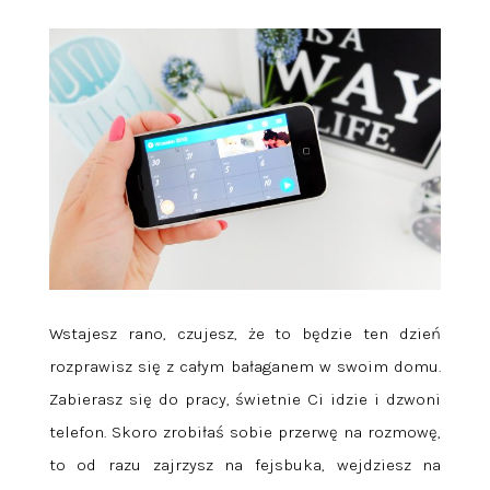
Wstajesz rano, czujesz, że to będzie ten dzień
rozprawisz się z całym bałaganem w swoim domu.
Zabierasz się do pracy, świetnie Ci idzie i dzwoni
telefon. Skoro zrobiłaś sobie przerwę na rozmowę,
to od razu zajrzysz na fejsbuka, wejdziesz na