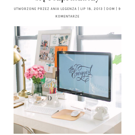
UTWORZONE PRZEZ
ANIA LEGENZA
|
LIP 18, 2013
|
DOM
|
9
KOMENTARZE