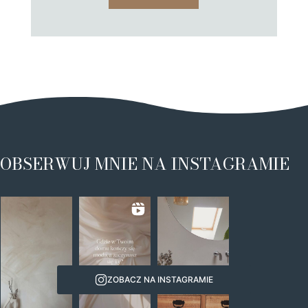
OBSERWUJ MNIE NA INSTAGRAMIE
ZOBACZ NA INSTAGRAMIE