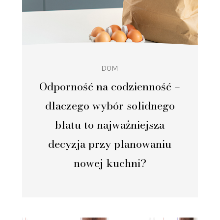
DOM
Odporność na codzienność –
dlaczego wybór solidnego
blatu to najważniejsza
decyzja przy planowaniu
nowej kuchni?