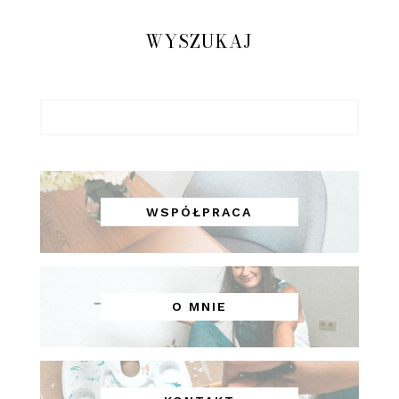
WYSZUKAJ
WSPÓŁPRACA
O MNIE