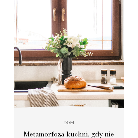
DOM
Metamorfoza kuchni, gdy nie