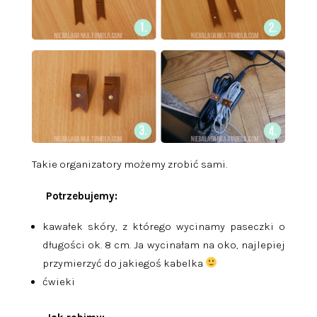
Takie organizatory możemy zrobić sami.
Potrzebujemy:
kawałek skóry, z którego wycinamy paseczki o
długości ok. 8 cm. Ja wycinałam na oko, najlepiej
przymierzyć do jakiegoś kabelka
ćwieki