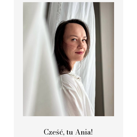
Cześć, tu Ania!