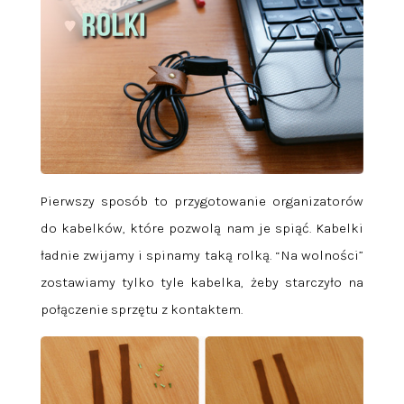
Pierwszy sposób to przygotowanie organizatorów
do kabelków, które pozwolą nam je spiąć. Kabelki
ładnie zwijamy i spinamy taką rolką. “Na wolności”
zostawiamy tylko tyle kabelka, żeby starczyło na
połączenie sprzętu z kontaktem.