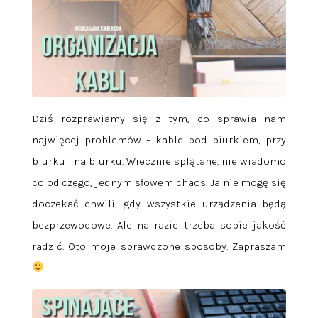
Dziś rozprawiamy się z tym, co sprawia nam
najwięcej problemów – kable pod biurkiem, przy
biurku i na biurku. Wiecznie splątane, nie wiadomo
co od czego, jednym słowem chaos. Ja nie mogę się
doczekać chwili, gdy wszystkie urządzenia będą
bezprzewodowe. Ale na razie trzeba sobie jakość
radzić. Oto moje sprawdzone sposoby. Zapraszam