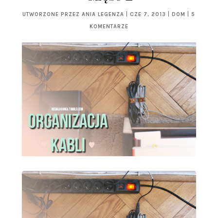
UTWORZONE PRZEZ
ANIA LEGENZA
|
CZE 7, 2013
|
DOM
|
5
KOMENTARZE