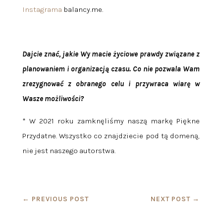
Instagrama
balancy.me.
Dajcie znać, jakie Wy macie życiowe prawdy związane z
planowaniem i organizacją czasu. Co nie pozwala Wam
zrezygnować z obranego celu i przywraca wiarę w
Wasze możliwości?
* W 2021 roku zamknęliśmy naszą markę Piękne
Przydatne. Wszystko co znajdziecie pod tą domeną,
nie jest naszego autorstwa.
←
PREVIOUS POST
NEXT POST
→