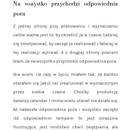
Na wszystko przychodzi odpowiednia
pora
Z jednej strony przy planowaniu i wyznaczaniu
celów ważne jest to, by określić je w czasie. Łatwiej
się zmotywować, by zacząć je realizować i łatwiej w
tej realizacji wytrwać. A z drugiej strony powiem
Wam, że na wszystko przychodzi odpowiednia pora.
Nie wiem, ile razy w życiu miałam tak, że bardzo
starałam się jakiś cel zrealizować w wyznaczonym
przez siebie czasie. Choćby produkcję
balancy.calendar. I mimo wielu starań nie działo się.
Aż nadeszła odpowiednia pora i wszystko zaczęło
iść odpowiednim tempem. To jest strasznie
frustrujące, jest mnóstwo chwil zwątpienia, ale