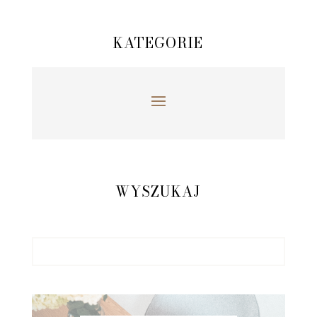
KATEGORIE
WYSZUKAJ