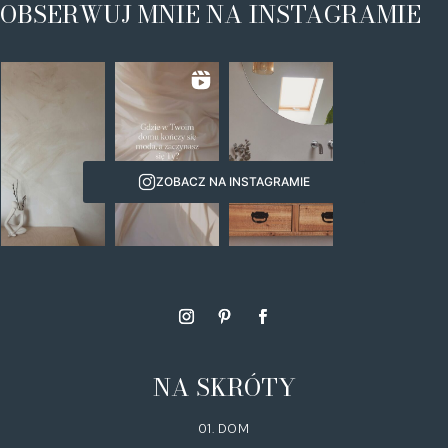
OBSERWUJ MNIE NA INSTAGRAMIE
ZOBACZ NA INSTAGRAMIE
NA SKRÓTY
01. DOM