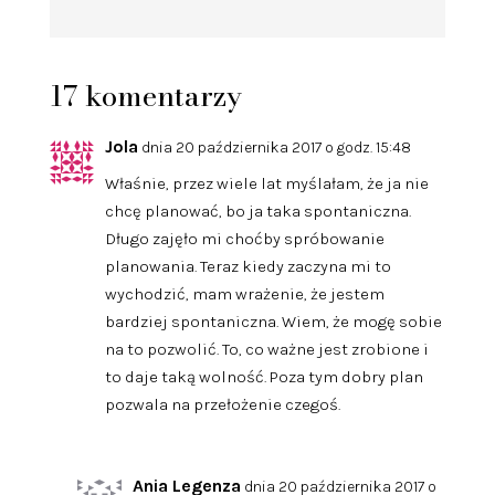
17 komentarzy
Jola
dnia 20 października 2017 o godz. 15:48
Właśnie, przez wiele lat myślałam, że ja nie
chcę planować, bo ja taka spontaniczna.
Długo zajęło mi choćby spróbowanie
planowania. Teraz kiedy zaczyna mi to
wychodzić, mam wrażenie, że jestem
bardziej spontaniczna. Wiem, że mogę sobie
na to pozwolić. To, co ważne jest zrobione i
to daje taką wolność. Poza tym dobry plan
pozwala na przełożenie czegoś.
Ania Legenza
dnia 20 października 2017 o