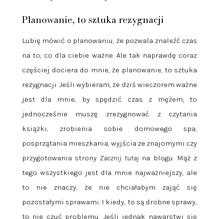
Planowanie, to sztuka rezygnacji
Lubię mówić o planowaniu, że pozwala znaleźć czas
na to, co dla ciebie ważne. Ale tak naprawdę coraz
częściej dociera do mnie, że planowanie, to sztuka
rezygnacji. Jeśli wybieram, że dziś wieczorem ważne
jest dla mnie, by spędzić czas z mężem, to
jednocześnie muszę zrezygnować z czytania
książki, zrobienia sobie domowego spa,
posprzątania mieszkania, wyjścia ze znajomymi czy
przygotowania strony
Zacznij tutaj
na blogu. Mąż z
tego wszystkiego jest dla mnie najważniejszy, ale
to nie znaczy, że nie chciałabym zająć się
pozostałymi sprawami. I kiedy, to są drobne sprawy,
to nie czuć problemu. Jeśli jednak nawarstwi się