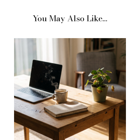
You May Also Like…