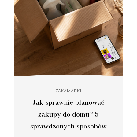
ZAKAMARKI
Jak sprawnie planować
zakupy do domu? 5
sprawdzonych sposobów