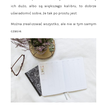
ich dużo, albo są większego kalibru, to dobrze
uświadomić sobie, że tak po prostu jest.
Można zrealizować wszystko, ale nie w tym samym
czasie.