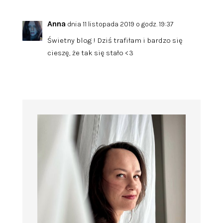
Anna
dnia 11 listopada 2019 o godz. 19:37
Świetny blog ! Dziś trafiłam i bardzo się
cieszę, że tak się stało <3